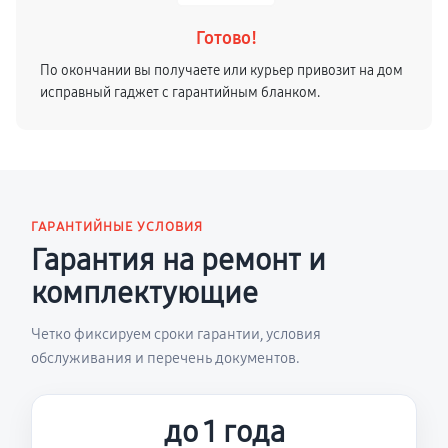
Готово!
По окончании вы получаете или курьер привозит на дом
исправный гаджет с гарантийным бланком.
ГАРАНТИЙНЫЕ УСЛОВИЯ
Гарантия на ремонт и
комплектующие
Четко фиксируем сроки гарантии, условия
обслуживания и перечень документов.
до 1 года