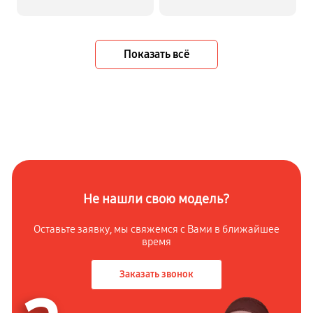
Показать всё
Не нашли свою модель?
Оставьте заявку, мы свяжемся с Вами в ближайшее
время
Заказать звонок