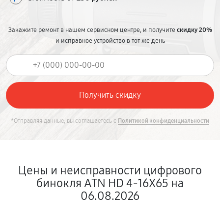
Закажите ремонт в нашем сервисном центре, и получите
скидку 20%
и исправное устройство в тот же день
*Отправляя данные, вы соглашаетесь с
Политикой конфиденциальности
Цены и неисправности цифрового
бинокля ATN HD 4-16X65 на
06.08.2026