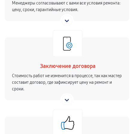
Менеджеры согласовывают с вами все условия ремонта:
цену, сроки, гарантийные условия.
Заключение договора
Стоимость работ не изменится в процессе, так как мастер
составит договор, где зафиксирует цену на ремонт и
сроки.