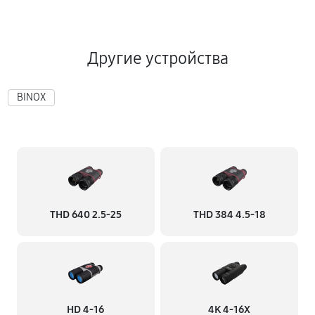
Другие устройства
BINOX
THD 640 2.5-25
THD 384 4.5-18
HD 4-16
4K 4-16X