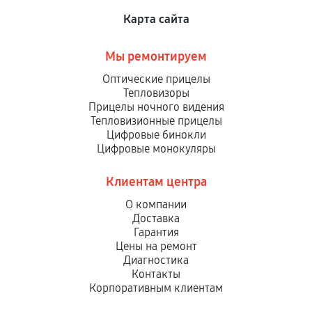
Карта сайта
Мы ремонтируем
Оптические прицелы
Тепловизоры
Прицелы ночного видения
Тепловизионные прицелы
Цифровые бинокли
Цифровые монокуляры
Клиентам центра
О компании
Доставка
Гарантия
Цены на ремонт
Диагностика
Контакты
Корпоративным клиентам