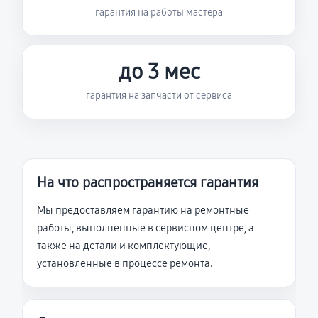
гарантия на работы мастера
до 3 мес
гарантия на запчасти от сервиса
На что распространяется гарантия
Мы предоставляем гарантию на ремонтные
работы, выполненные в сервисном центре, а
также на детали и комплектующие,
установленные в процессе ремонта.