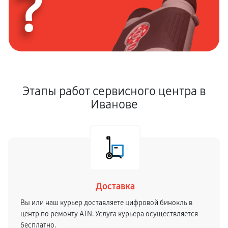
?
Этапы работ сервисного центра в
Иванове
Доставка
Вы или наш курьер доставляете цифровой бинокль в
центр по ремонту ATN. Услуга курьера осуществляется
бесплатно.