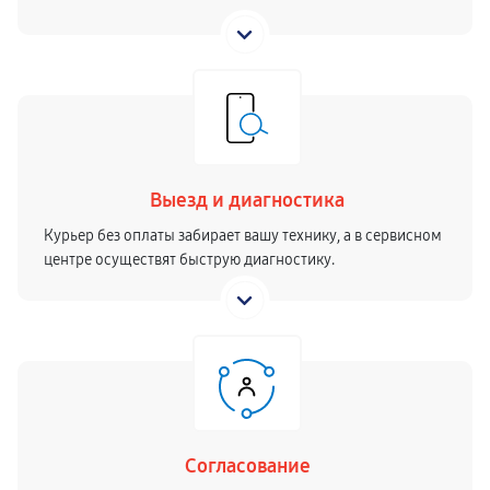
Выезд и диагностика
Курьер без оплаты забирает вашу технику, а в сервисном
центре осуществят быструю диагностику.
Согласование