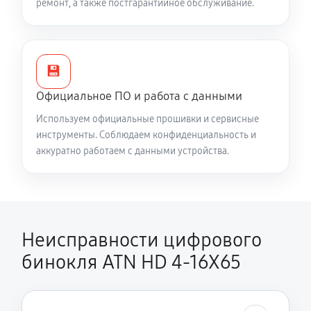
ремонт, а также постгарантийное обслуживание.
💾
Официальное ПО и работа с данными
Используем официальные прошивки и сервисные
инструменты. Соблюдаем конфиденциальность и
аккуратно работаем с данными устройства.
Неисправности цифрового
бинокля ATN HD 4-16X65