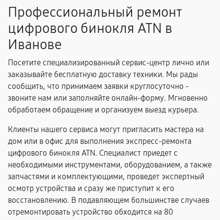
Профессиональный ремонт
цифрового бинокля ATN в
Иванове
Посетите специализированный сервис-центр лично или
заказывайте бесплатную доставку техники. Мы рады
сообщить, что принимаем заявки круглосуточно -
звоните нам или заполняйте онлайн-форму. Мгновенно
обработаем обращение и организуем выезд курьера.
Клиенты нашего сервиса могут пригласить мастера на
дом или в офис для выполнения экспресс-ремонта
цифрового бинокля ATN. Специалист приедет с
необходимыми инструментами, оборудованием, а также
запчастями и комплектующими, проведет экспертный
осмотр устройства и сразу же приступит к его
восстановлению. В подавляющем большинстве случаев
отремонтировать устройство обходится на 80