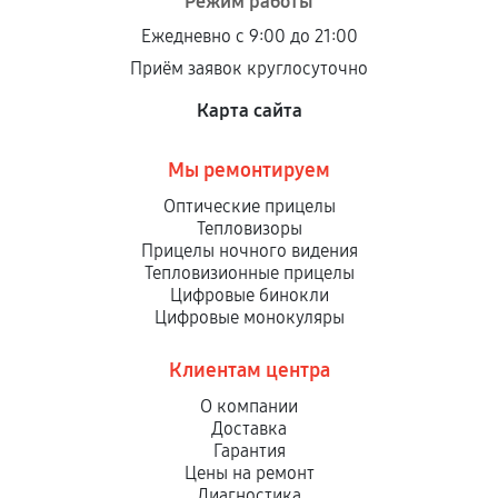
Режим работы
Ежедневно с 9:00 до 21:00
Приём заявок круглосуточно
Карта сайта
Мы ремонтируем
Оптические прицелы
Тепловизоры
Прицелы ночного видения
Тепловизионные прицелы
Цифровые бинокли
Цифровые монокуляры
Клиентам центра
О компании
Доставка
Гарантия
Цены на ремонт
Диагностика