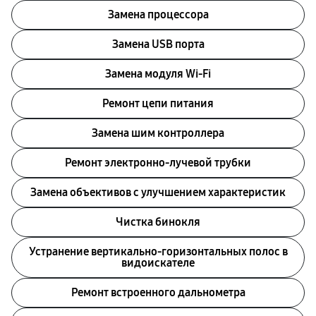
Замена процессора
Замена USB порта
Замена модуля Wi-Fi
Ремонт цепи питания
Замена шим контроллера
Ремонт электронно-лучевой трубки
Замена объективов с улучшением характеристик
Чистка бинокля
Устранение вертикально-горизонтальных полос в
видоискателе
Ремонт встроенного дальнометра