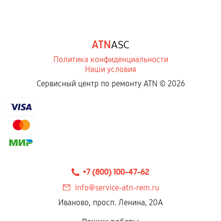
ATN
ASC
Политика конфиденциальности
Наши условия
Сервисный центр по ремонту ATN ©
2026
+7 (800) 100-47-62
info@service-atn-rem.ru
Иваново, просп. Ленина, 20А