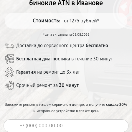
бинокле ATN в Иванове
Стоимость:
от 1275 рублей*
*цена актуальна на 08.08.2026
Доставка до сервисного центра
бесплатно
Бесплатная диагностика
в течение 30 минут
Гарантия
на ремонт до 3х лет
Срочный ремонт за
30 минут
Закажите ремонт в нашем сервисном центре, и получите
скидку 20%
и исправное устройство в тот же день