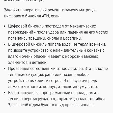
Закажите оперативный ремонт и замену матрицы
цифрового бинокля ATN, если:
Цифровой бинокль пострадал от механических
повреждений - после удара или падения на его частях
появились трещины, сколы и царапины;
В цифровой бинокль попала вода. Не теряя времени,
привозите устройство к нам - длительный контакт с
влагой очень опасен и ведет к коррозии важных
элементов и деталей;
Произошел естественный износ деталей. Это - вполне
типичная ситуация, рано или поздно любое
устройство выходит из строя. В первую очередь
ломаются кнопки, корпус, а также аккумулятор.
Вы столкнулись с программными неполадками -
техника перезагружается, тормозит, выдает ошибки.
Здесь необходим будет взгляд профессионала.