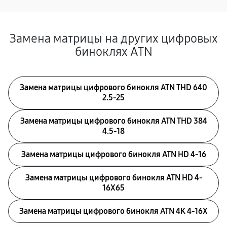
Замена матрицы на других цифровых
биноклях ATN
Замена матрицы цифрового бинокля ATN THD 640
2.5-25
Замена матрицы цифрового бинокля ATN THD 384
4.5-18
Замена матрицы цифрового бинокля ATN HD 4-16
Замена матрицы цифрового бинокля ATN HD 4-
16X65
Замена матрицы цифрового бинокля ATN 4K 4-16X