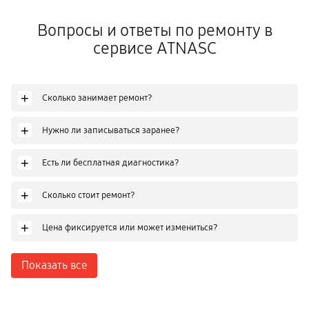
Вопросы и ответы по ремонту в
сервисе ATNASC
+
Сколько занимает ремонт?
+
Нужно ли записываться заранее?
+
Есть ли бесплатная диагностика?
+
Сколько стоит ремонт?
+
Цена фиксируется или может измениться?
Показать все