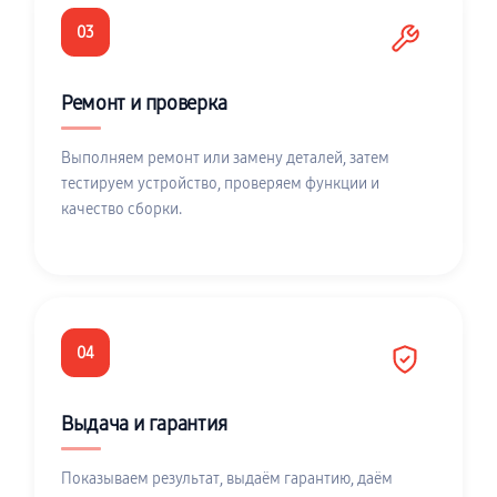
03
Ремонт и проверка
Выполняем ремонт или замену деталей, затем
тестируем устройство, проверяем функции и
качество сборки.
04
Выдача и гарантия
Показываем результат, выдаём гарантию, даём