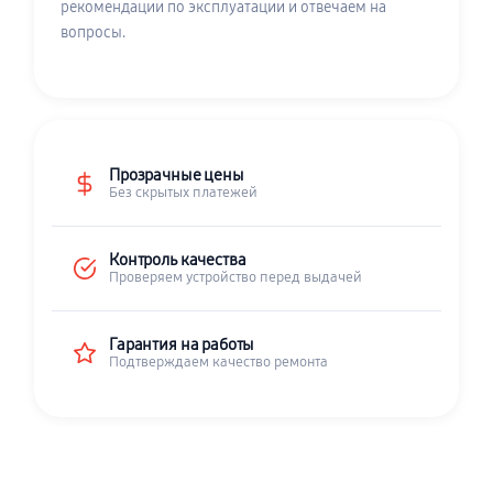
рекомендации по эксплуатации и отвечаем на
вопросы.
Прозрачные цены
Без скрытых платежей
Контроль качества
Проверяем устройство перед выдачей
Гарантия на работы
Подтверждаем качество ремонта