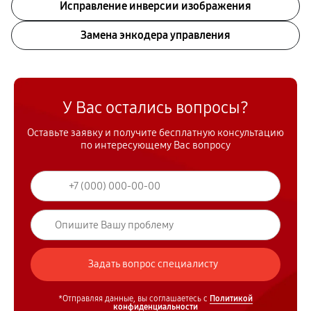
Исправление инверсии изображения
Замена энкодера управления
У Вас остались вопросы?
Оставьте заявку и получите бесплатную консультацию
по интересующему Вас вопросу
*Отправляя данные, вы соглашаетесь с
Политикой
конфиденциальности