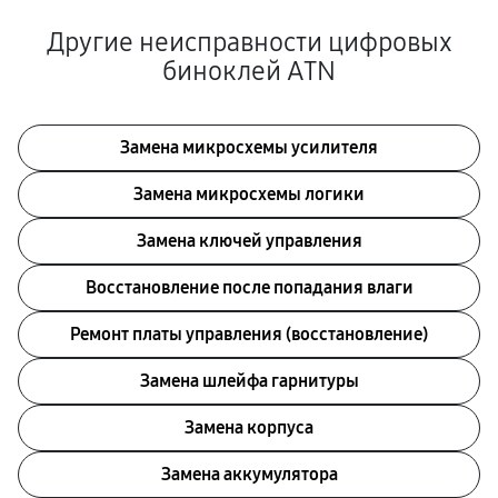
Другие неисправности цифровых
биноклей ATN
Замена микросхемы усилителя
Замена микросхемы логики
Замена ключей управления
Восстановление после попадания влаги
Ремонт платы управления (восстановление)
Замена шлейфа гарнитуры
Замена корпуса
Замена аккумулятора