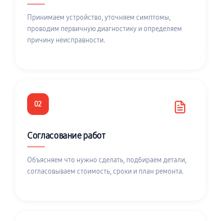
Принимаем устройство, уточняем симптомы,
проводим первичную диагностику и определяем
причину неисправности.
02
Согласование работ
Объясняем что нужно сделать, подбираем детали,
согласовываем стоимость, сроки и план ремонта.