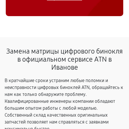
Замена матрицы цифрового бинокля
в официальном сервисе ATN в
Иванове
В кратчайшие сроки устраним любые поломки и
неисправности цифровых биноклей ATN, обращайтесь к
нам как только обнаружите проблему.
Квалифицированные инженеры компании обладают
большим опытом работы с любой моделью.
Собственный склад качественных оригинальных
запчастей позволяет нам справляться с заявками
максимально быстро.