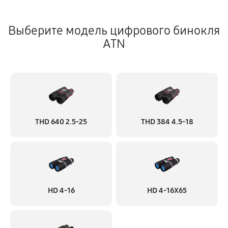
Выберите модель цифрового бинокля
ATN
THD 640 2.5-25
THD 384 4.5-18
HD 4-16
HD 4-16X65