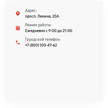
Адрес:
просп. Ленина, 20А
Режим работы:
Ежедневно с 9:00 до 21:00
Городской телефон:
+7 (800) 100-47-62