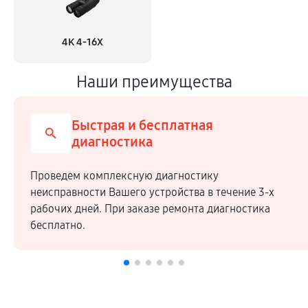
4K 4-16X
Наши преимущества
Быстрая и бесплатная
диагностика
Проведем комплексную диагностику
неисправности Вашего устройства в течение 3-х
рабочих дней. При заказе ремонта диагностика
бесплатно.