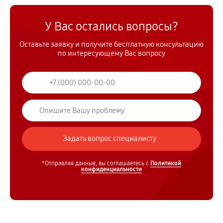
У Вас остались вопросы?
Оставьте заявку и получите бесплатную консультацию
по интересующему Вас вопросу
*Отправляя данные, вы соглашаетесь с
Политикой
конфиденциальности