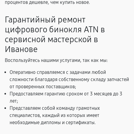
процентов дешевле, чем купить новое.
Гарантийный ремонт
цифрового бинокля ATN в
сервисной мастерской в
Иванове
Воспользуйтесь нашими услугами, так как мы:
Оперативно справляемся с задачами любой
сложности благодаря собственному складу запчастей
от проверенных поставщиков;
Предоставляем гарантию сроком от 3 месяцев до 3
лет;
Представляем собой команду грамотных
специалистов, каждый из которых имеет
необходимые дипломы и сертификаты.