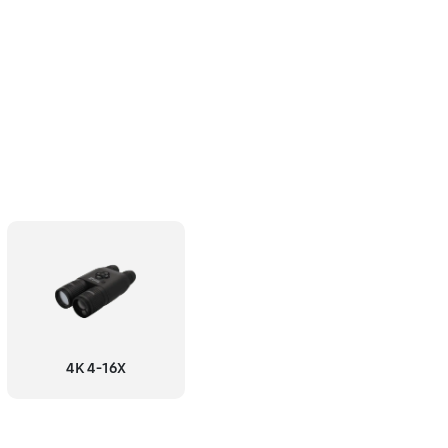
4K 4-16X