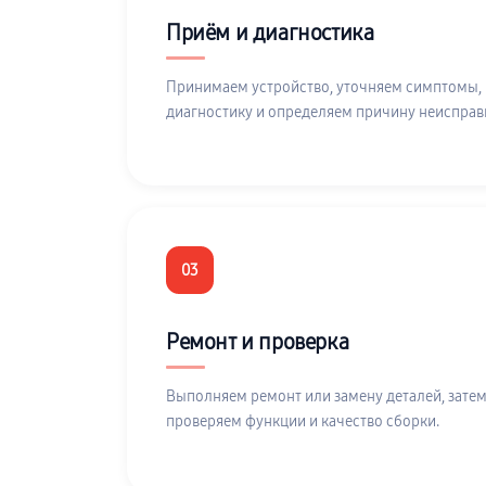
Приём и диагностика
Принимаем устройство, уточняем симптомы,
диагностику и определяем причину неисправ
03
Ремонт и проверка
Выполняем ремонт или замену деталей, затем
проверяем функции и качество сборки.