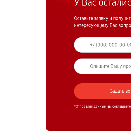
У Вас остали
Оставьте заявку и получи
интересующему Вас вопр
*Отправляя данные, вы соглашаете