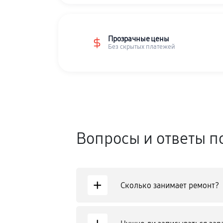
Прозрачные цены
Без скрытых платежей
Вопросы и ответы п
+
Сколько занимает ремонт?