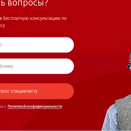
сь вопросы?
те бесплатную консультацию по
осу
сь с
Политикой конфиденциальности