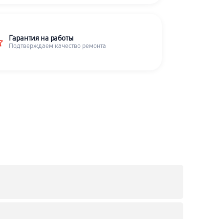
Гарантия на работы
Подтверждаем качество ремонта