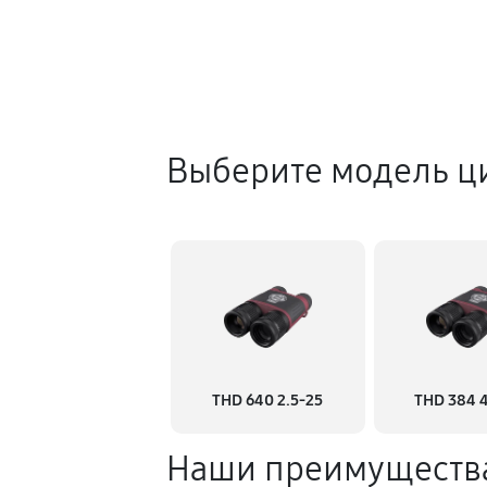
Выберите модель ц
THD 640 2.5-25
THD 384 4
Наши преимуществ