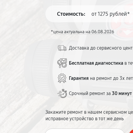
Стоимость:
от 1275 рублей*
*цена актуальна на 06.08.2026
Доставка до сервисного цен
Бесплатная диагностика
в те
Гарантия
на ремонт до 3х ле
Срочный ремонт за
30 минут
Закажите ремонт в нашем сервисном це
исправное устройство в тот же день