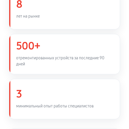
8
лет на рынке
500+
отремонтированных устройств за последние 90
дней
3
минимальный опыт работы специалистов