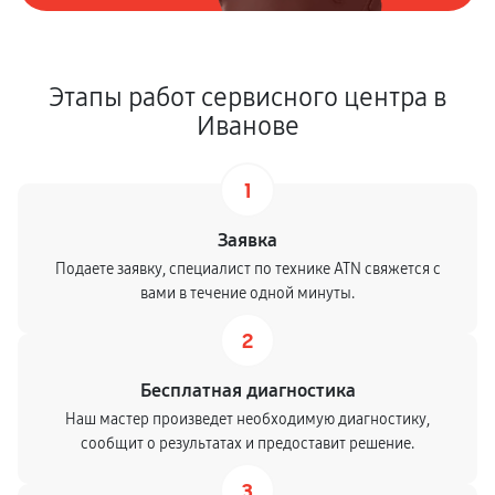
Этапы работ сервисного центра в
Иванове
1
Заявка
Подаете заявку, специалист по технике ATN свяжется с
вами в течение одной минуты.
2
Бесплатная диагностика
Наш мастер произведет необходимую диагностику,
сообщит о результатах и предоставит решение.
3