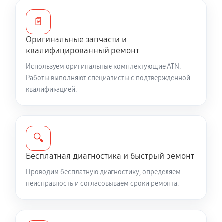
📄
Оригинальные запчасти и
квалифицированный ремонт
Используем оригинальные комплектующие ATN.
Работы выполняют специалисты с подтверждённой
квалификацией.
🔍
Бесплатная диагностика и быстрый ремонт
Проводим бесплатную диагностику, определяем
неисправность и согласовываем сроки ремонта.