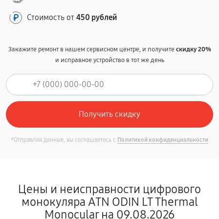
Стоимость от
450 рублей
Закажите ремонт в нашем сервисном центре, и получите
скидку 20%
и исправное устройство в тот же день
*Отправляя данные, вы соглашаетесь с
Политикой конфиденциальности
Цены и неисправности цифрового
монокуляра ATN ODIN LT Thermal
Monocular на 09.08.2026