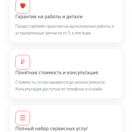
🛡️
Гарантия на работы и детали
Предоставляем гарантию на выполненные работы и
установленные запчасти от 3-х месяцев.
₽
Понятная стоимость и консультация
Стоимость согласовывается до начала ремонта.
Консультация доступна по телефону и онлайн.
☰
Полный набор сервисных услуг