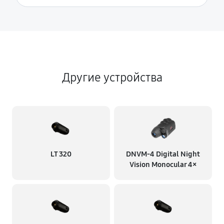
Другие устройства
LT 320
DNVM-4 Digital Night
Vision Monocular 4×