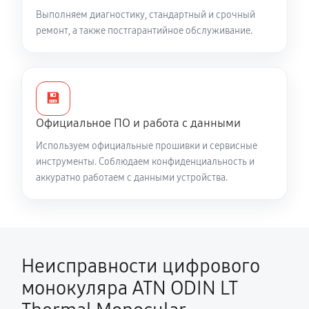
Выполняем диагностику, стандартный и срочный
ремонт, а также постгарантийное обслуживание.
💾
Официальное ПО и работа с данными
Используем официальные прошивки и сервисные
инструменты. Соблюдаем конфиденциальность и
аккуратно работаем с данными устройства.
Неисправности цифрового
монокуляра ATN ODIN LT