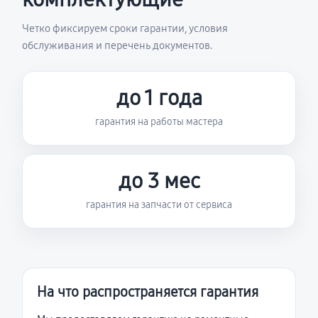
Четко фиксируем сроки гарантии, условия
обслуживания и перечень документов.
до 1 года
гарантия на работы мастера
до 3 мес
гарантия на запчасти от сервиса
На что распространяется гарантия