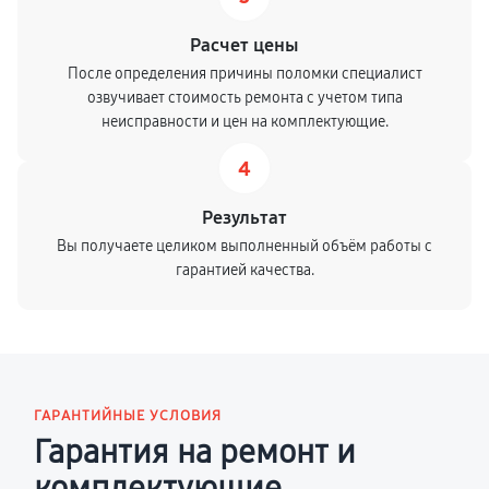
Расчет цены
После определения причины поломки специалист
озвучивает стоимость ремонта с учетом типа
неисправности и цен на комплектующие.
4
Результат
Вы получаете целиком выполненный объём работы с
гарантией качества.
ГАРАНТИЙНЫЕ УСЛОВИЯ
Гарантия на ремонт и
комплектующие