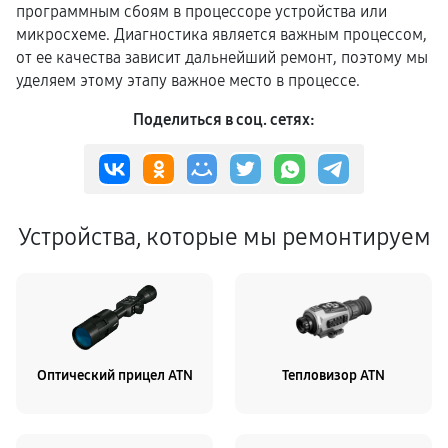
программным сбоям в процессоре устройства или
микросхеме. Диагностика является важным процессом,
от ее качества зависит дальнейший ремонт, поэтому мы
уделяем этому этапу важное место в процессе.
Поделиться в соц. сетях:
Устройства, которые мы ремонтируем
Оптический прицел ATN
Тепловизор ATN