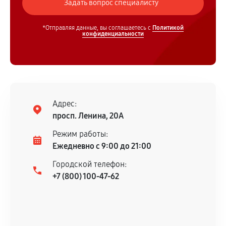
*Отправляя данные, вы соглашаетесь с
Политикой
конфиденциальности
Адрес:
просп. Ленина, 20А
Режим работы:
Ежедневно с 9:00 до 21:00
Городской телефон:
+7 (800) 100-47-62