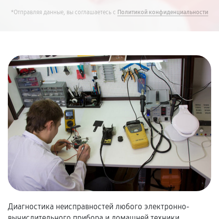
*Отправляя данные, вы соглашаетесь с
Политикой конфиденциальности
Диагностика неисправностей любого электронно-
вычислительного прибора и домашней техники