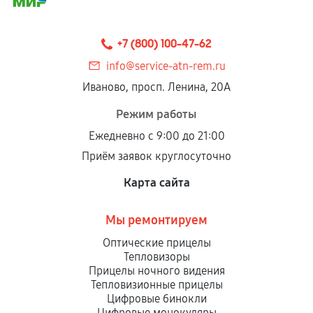
+7 (800) 100-47-62
info@service-atn-rem.ru
Иваново, просп. Ленина, 20А
Режим работы
Ежедневно с 9:00 до 21:00
Приём заявок круглосуточно
Карта сайта
Мы ремонтируем
Оптические прицелы
Тепловизоры
Прицелы ночного видения
Тепловизионные прицелы
Цифровые бинокли
Цифровые монокуляры