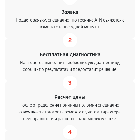
Заявка
Подаете заявку, специалист по технике ATN свяжется с
вами в течение одной минуты.
2
Бесплатная диагностика
Наш мастер выполнит необходимую диагностику,
сообщит о результатах и предоставит решение.
3
Расчет цены
После определения причины поломки специалист
озвучивает стоимость ремонта с учетом характера
неисправности и расценок на комплектующие.
4