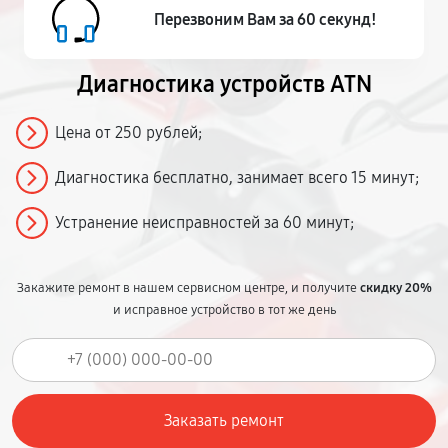
Перезвоним Вам за 60 секунд!
Диагностика устройств ATN
Цена от 250 рублей;
Диагностика бесплатно, занимает всего 15 минут;
Устранение неисправностей за 60 минут;
Закажите ремонт в нашем сервисном центре, и получите
скидку 20%
и исправное устройство в тот же день