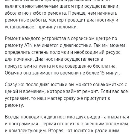
является неотъемлемым шагом при осуществлении
абсолютно любого ремонта. Прежде, чем начинать
ремонтные работы, мастер проводит диагностику и
устанавливает причину поломки.
Ремонт каждого устройства в сервисном центре по
ремонту ATN начинается с диагностики. Так мы можем
определить степень поломки и необходимый ресурс
для починки. Диагностика осуществляется в
присутствии клиента и она совершенно бесплатна.
Обычно она занимает по времени не более 15 минут.
Сразу же после диагностики вы можете ознакомиться с
ценой и временем, которое займет ремонт. Если вас все
устраивает, то наш мастер сразу же приступит к
ремонту.
Всегда проводится диагностика двух видов - аппаратная
и программная. Первая относится к внешним поломкам
и комплектующим. Вторая - относится к различным