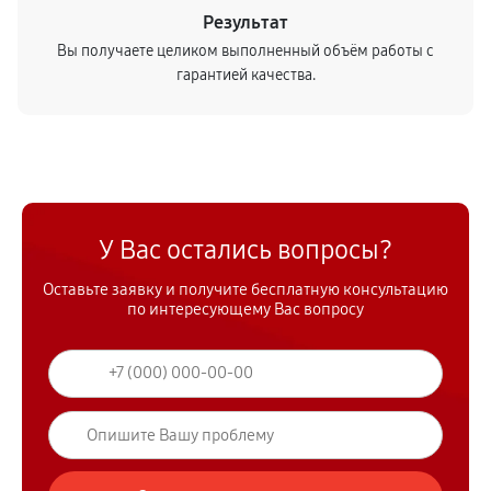
Результат
Вы получаете целиком выполненный объём работы с
гарантией качества.
У Вас остались вопросы?
Оставьте заявку и получите бесплатную консультацию
по интересующему Вас вопросу