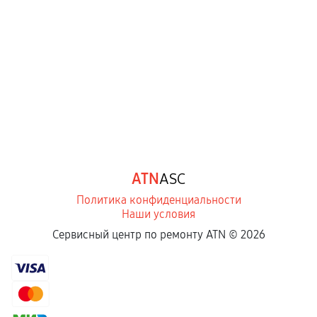
ATN
ASC
Политика конфиденциальности
Наши условия
Сервисный центр по ремонту ATN ©
2026