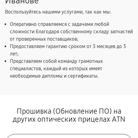
Иванове
Воспользуйтесь нашими услугами, так как мы:
Оперативно справляемся с задачами любой
сложности благодаря собственному складу запчастей
от проверенных поставщиков;
Предоставляем гарантию сроком от 3 месяцев до 3
лет;
Представляем собой команду грамотных
специалистов, каждый из которых имеет
необходимые дипломы и сертификаты.
Прошивка (Обновление ПО) на
других оптических прицелах ATN