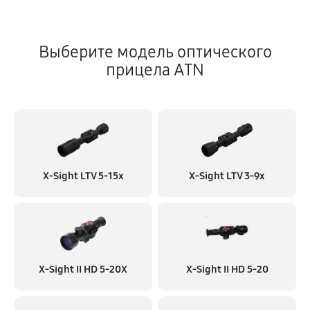
Выберите модель оптического
прицела ATN
X-Sight LTV 5-15x
X-Sight LTV 3-9x
X-Sight II HD 5-20X
X-Sight II HD 5-20