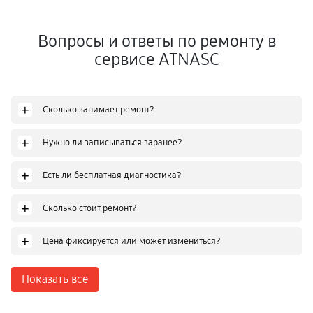
Вопросы и ответы по ремонту в
сервисе ATNASC
+
Сколько занимает ремонт?
+
Нужно ли записываться заранее?
+
Есть ли бесплатная диагностика?
+
Сколько стоит ремонт?
+
Цена фиксируется или может измениться?
Показать все