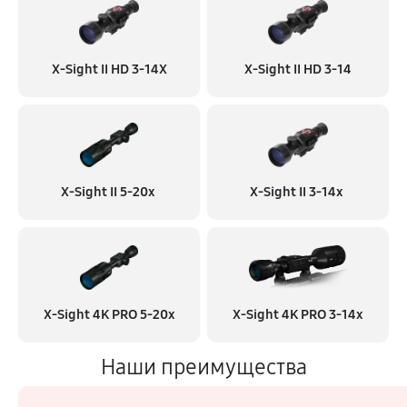
X-Sight II HD 3-14X
X-Sight II HD 3-14
X-Sight II 5-20x
X-Sight II 3-14x
X-Sight 4K PRO 5-20x
X-Sight 4K PRO 3-14x
Наши преимущества