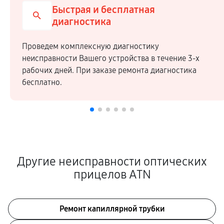
Быстрая и бесплатная
диагностика
Проведем комплексную диагностику
неисправности Вашего устройства в течение 3-х
рабочих дней. При заказе ремонта диагностика
бесплатно.
Другие неисправности оптических
прицелов ATN
Ремонт капиллярной трубки