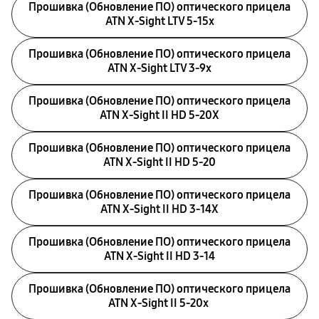
Прошивка (Обновление ПО) оптического прицела
ATN X-Sight LTV 5-15x
Прошивка (Обновление ПО) оптического прицела
ATN X-Sight LTV 3-9x
Прошивка (Обновление ПО) оптического прицела
ATN X-Sight II HD 5-20X
Прошивка (Обновление ПО) оптического прицела
ATN X-Sight II HD 5-20
Прошивка (Обновление ПО) оптического прицела
ATN X-Sight II HD 3-14X
Прошивка (Обновление ПО) оптического прицела
ATN X-Sight II HD 3-14
Прошивка (Обновление ПО) оптического прицела
ATN X-Sight II 5-20x