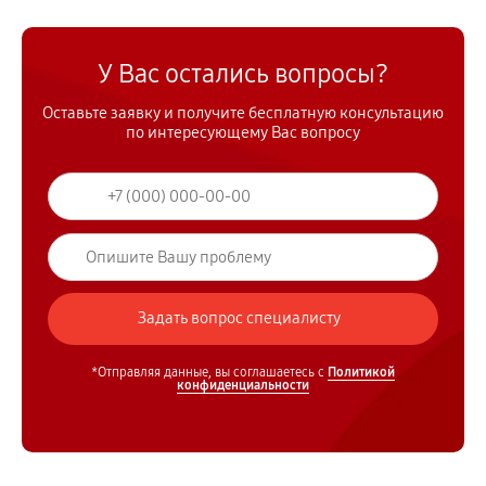
У Вас остались вопросы?
Оставьте заявку и получите бесплатную консультацию
по интересующему Вас вопросу
*Отправляя данные, вы соглашаетесь с
Политикой
конфиденциальности