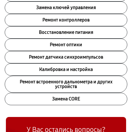
Замена ключей управления
Ремонт контроллеров
Восстановление питания
Ремонт оптики
Ремонт датчика синхроимпульсов
Калибровка и настройка
Ремонт встроенного дальнометра и других
устройств
Замена CORE
У Вас остались вопросы?