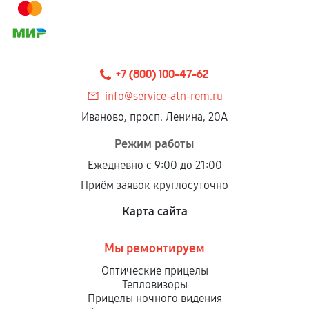
+7 (800) 100-47-62
info@service-atn-rem.ru
Иваново, просп. Ленина, 20А
Режим работы
Ежедневно с 9:00 до 21:00
Приём заявок круглосуточно
Карта сайта
Мы ремонтируем
Оптические прицелы
Тепловизоры
Прицелы ночного видения