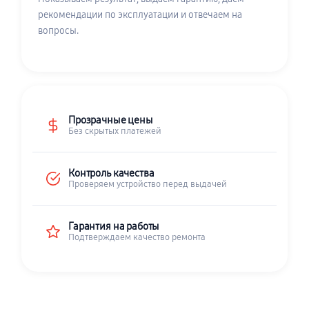
рекомендации по эксплуатации и отвечаем на
вопросы.
Прозрачные цены
Без скрытых платежей
Контроль качества
Проверяем устройство перед выдачей
Гарантия на работы
Подтверждаем качество ремонта