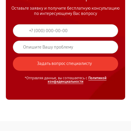
Оставьте заявку и получите бесплатную консультацию
по интересующему Вас вопросу
*Отправляя данные, вы соглашаетесь с
Политикой
конфиденциальности