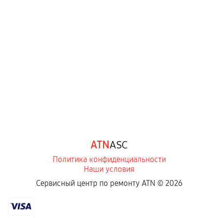
ATN
ASC
Политика конфиденциальности
Наши условия
Сервисный центр по ремонту ATN ©
2026