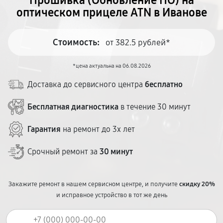
Прошивка (Обновление ПО) на
оптическом прицеле ATN в Иванове
Стоимость:
от 382.5 рублей*
*цена актуальна на 06.08.2026
Доставка до сервисного центра
бесплатно
Бесплатная диагностика
в течение 30 минут
Гарантия
на ремонт до 3х лет
Срочный ремонт за
30 минут
Закажите ремонт в нашем сервисном центре, и получите
скидку 20%
и исправное устройство в тот же день