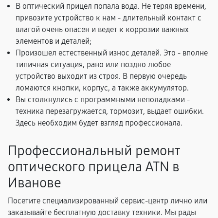
В оптический прицел попала вода. Не теряя времени,
привозите устройство к нам - длительный контакт с
влагой очень опасен и ведет к коррозии важных
элементов и деталей;
Произошел естественный износ деталей. Это - вполне
типичная ситуация, рано или поздно любое
устройство выходит из строя. В первую очередь
ломаются кнопки, корпус, а также аккумулятор.
Вы столкнулись с программными неполадками -
техника перезагружается, тормозит, выдает ошибки.
Здесь необходим будет взгляд профессионала.
Профессиональный ремонт
оптического прицела ATN в
Иванове
Посетите специализированный сервис-центр лично или
заказывайте бесплатную доставку техники. Мы рады