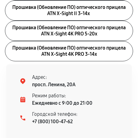
Прошивка (Обновление ПО) оптического прицела
ATN X-Sight II 3-14x
Прошивка (Обновление ПО) оптического прицела
ATN X-Sight 4K PRO 5-20x
Прошивка (Обновление ПО) оптического прицела
ATN X-Sight 4K PRO 3-14x
Адрес:
просп. Ленина, 20А
Режим работы:
Ежедневно с 9:00 до 21:00
Городской телефон:
+7 (800) 100-47-62