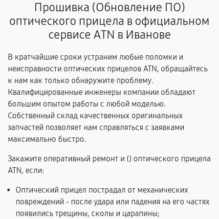
Прошивка (Обновление ПО)
оптического прицела в официальном
сервисе ATN в Иванове
В кратчайшие сроки устраним любые поломки и
неисправности оптических прицелов ATN, обращайтесь
к нам как только обнаружите проблему.
Квалифицированные инженеры компании обладают
большим опытом работы с любой моделью.
Собственный склад качественных оригинальных
запчастей позволяет нам справляться с заявками
максимально быстро.
Закажите оперативный ремонт и (
) оптического прицела
ATN, если:
Оптический прицел пострадал от механических
повреждений - после удара или падения на его частях
появились трещины, сколы и царапины;