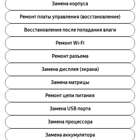
Замена корпуса
Ремонт платы управления (восстановление)
Восстановление после попадания влаги
Ремонт Wi-Fi
Ремонт разъема
Замена дисплея (экрана)
Замена матрицы
Ремонт цепи питания
Замена USB порта
Замена процессора
Замена аккумулятора