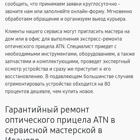
сообщить, что принимаем заявки круглосуточно -
звоните нам или заполняйте онлайн-форму. Мгновенно
обработаем обращение и организуем выезд курьера.
Клиенты нашего сервиса могут пригласить мастера на
дом или в офис для выполнения экспресс-ремонта
оптического прицела ATN. Специалист приедет с
необходимыми инструментами, оборудованием, а также
запчастями и комплектующими, проведет экспертный
осмотр устройства и сразу же приступит к его
восстановлению. В подавляющем большинстве случаев
отремонтировать устройство обходится на 80
процентов дешевле, чем купить новое.
Гарантийный ремонт
оптического прицела ATN в
сервисной мастерской в