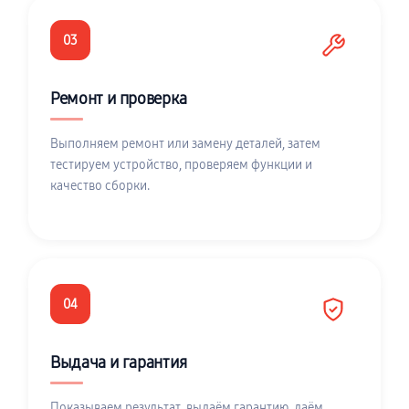
03
Ремонт и проверка
Выполняем ремонт или замену деталей, затем
тестируем устройство, проверяем функции и
качество сборки.
04
Выдача и гарантия
Показываем результат, выдаём гарантию, даём