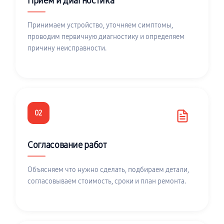
Приём и диагностика
Принимаем устройство, уточняем симптомы,
проводим первичную диагностику и определяем
причину неисправности.
02
Согласование работ
Объясняем что нужно сделать, подбираем детали,
согласовываем стоимость, сроки и план ремонта.