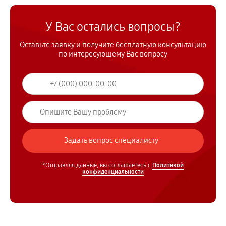
У Вас остались вопросы?
Оставьте заявку и получите бесплатную консультацию
по интересующему Вас вопросу
*Отправляя данные, вы соглашаетесь с
Политикой
конфиденциальности