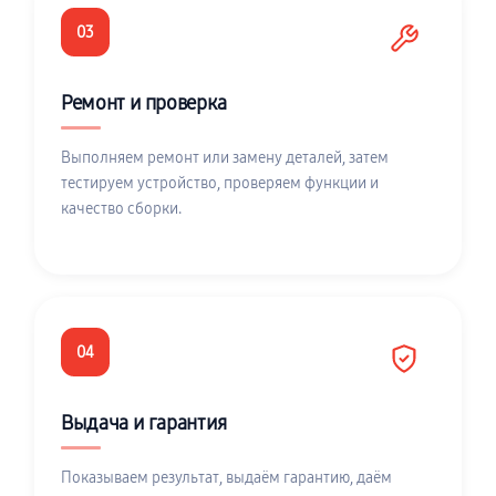
03
Ремонт и проверка
Выполняем ремонт или замену деталей, затем
тестируем устройство, проверяем функции и
качество сборки.
04
Выдача и гарантия
Показываем результат, выдаём гарантию, даём