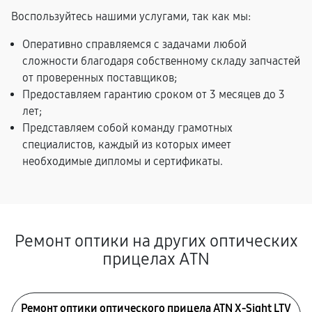
Воспользуйтесь нашими услугами, так как мы:
Оперативно справляемся с задачами любой
сложности благодаря собственному складу запчастей
от проверенных поставщиков;
Предоставляем гарантию сроком от 3 месяцев до 3
лет;
Представляем собой команду грамотных
специалистов, каждый из которых имеет
необходимые дипломы и сертификаты.
Ремонт оптики на других оптических
прицелах ATN
Ремонт оптики оптического прицела ATN X-Sight LTV