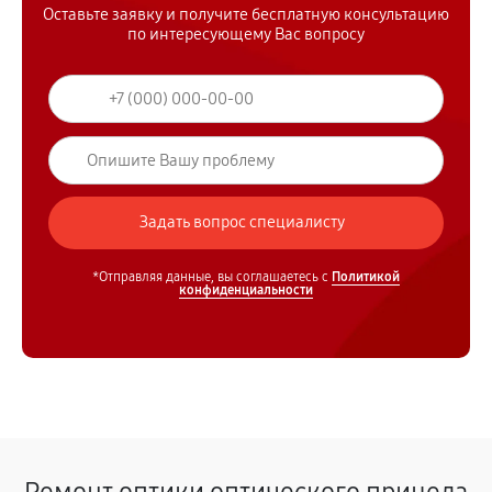
Оставьте заявку и получите бесплатную консультацию
по интересующему Вас вопросу
*Отправляя данные, вы соглашаетесь с
Политикой
конфиденциальности