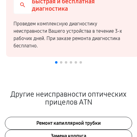
Быстрая и бесплатная
диагностика
Проведем комплексную диагностику
неисправности Вашего устройства в течение 3-х
рабочих дней. При заказе ремонта диагностика
бесплатно.
Другие неисправности оптических
прицелов ATN
Ремонт капиллярной трубки
Замена корпуса