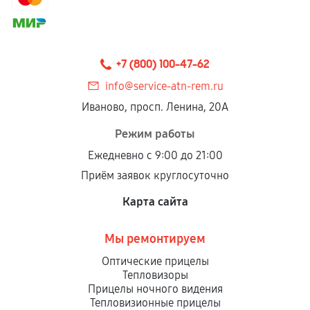
+7 (800) 100-47-62
info@service-atn-rem.ru
Иваново, просп. Ленина, 20А
Режим работы
Ежедневно с 9:00 до 21:00
Приём заявок круглосуточно
Карта сайта
Мы ремонтируем
Оптические прицелы
Тепловизоры
Прицелы ночного видения
Тепловизионные прицелы