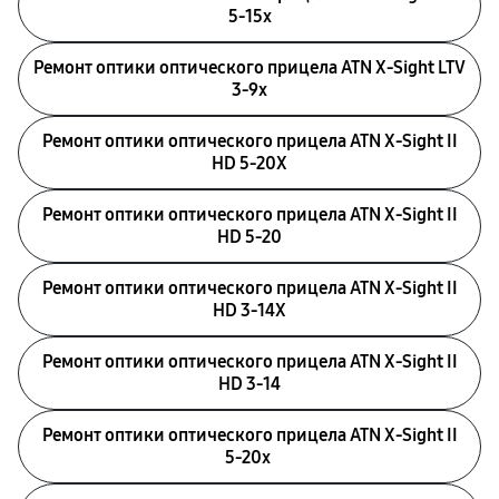
5-15x
Ремонт оптики оптического прицела ATN X-Sight LTV
3-9x
Ремонт оптики оптического прицела ATN X-Sight II
HD 5-20X
Ремонт оптики оптического прицела ATN X-Sight II
HD 5-20
Ремонт оптики оптического прицела ATN X-Sight II
HD 3-14X
Ремонт оптики оптического прицела ATN X-Sight II
HD 3-14
Ремонт оптики оптического прицела ATN X-Sight II
5-20x