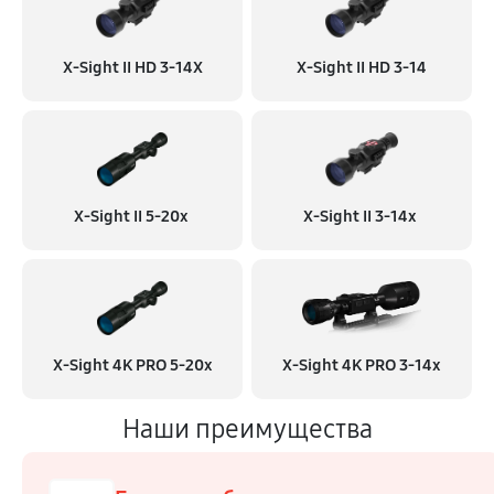
X-Sight II HD 3-14X
X-Sight II HD 3-14
X-Sight II 5-20x
X-Sight II 3-14x
X-Sight 4K PRO 5-20x
X-Sight 4K PRO 3-14x
Наши преимущества