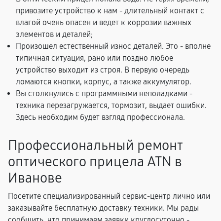
привозите устройство к нам - длительный контакт с
влагой очень опасен и ведет к коррозии важных
элементов и деталей;
Произошел естественный износ деталей. Это - вполне
типичная ситуация, рано или поздно любое
устройство выходит из строя. В первую очередь
ломаются кнопки, корпус, а также аккумулятор.
Вы столкнулись с программными неполадками -
техника перезагружается, тормозит, выдает ошибки.
Здесь необходим будет взгляд профессионала.
Профессиональный ремонт
оптического прицела ATN в
Иванове
Посетите специализированный сервис-центр лично или
заказывайте бесплатную доставку техники. Мы рады
сообщить, что принимаем заявки круглосуточно -