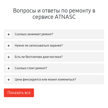
Вопросы и ответы по ремонту в
сервисе ATNASC
+
Сколько занимает ремонт?
+
Нужно ли записываться заранее?
+
Есть ли бесплатная диагностика?
+
Сколько стоит ремонт?
+
Цена фиксируется или может измениться?
Показать все