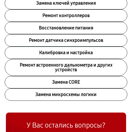
Замена ключей управления
Ремонт контроллеров
Восстановление питания
Ремонт датчика синхроимпульсов
Калибровка и настройка
Ремонт встроенного дальнометра и других
устройств
Замена CORE
Замена микросхемы логики
У Вас остались вопросы?