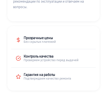
рекомендации по эксплуатации и отвечаем на
вопросы.
Прозрачные цены
Без скрытых платежей
Контроль качества
Проверяем устройство перед выдачей
Гарантия на работы
Подтверждаем качество ремонта