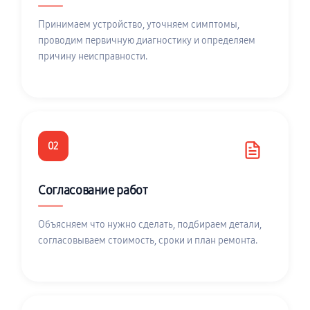
Принимаем устройство, уточняем симптомы,
проводим первичную диагностику и определяем
причину неисправности.
02
Согласование работ
Объясняем что нужно сделать, подбираем детали,
согласовываем стоимость, сроки и план ремонта.