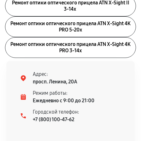
Ремонт оптики оптического прицела ATN X-Sight II
3-14x
Ремонт оптики оптического прицела ATN X-Sight 4K
PRO 5-20x
Ремонт оптики оптического прицела ATN X-Sight 4K
PRO 3-14x
Адрес:
просп. Ленина, 20А
Режим работы:
Ежедневно с 9:00 до 21:00
Городской телефон:
+7 (800) 100-47-62