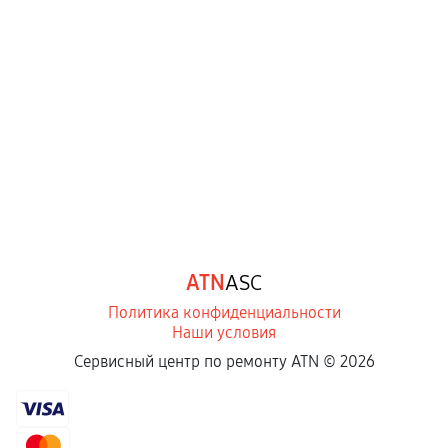
ATN
ASC
Политика конфиденциальности
Наши условия
Сервисный центр по ремонту ATN ©
2026