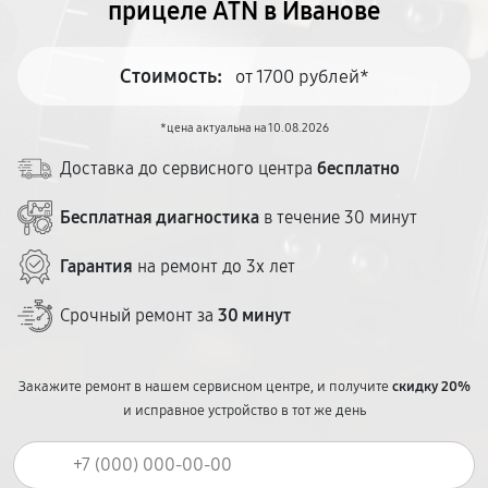
прицеле ATN в Иванове
Стоимость:
от 1700 рублей*
*цена актуальна на 10.08.2026
Доставка до сервисного центра
бесплатно
Бесплатная диагностика
в течение 30 минут
Гарантия
на ремонт до 3х лет
Срочный ремонт за
30 минут
Закажите ремонт в нашем сервисном центре, и получите
скидку 20%
и исправное устройство в тот же день