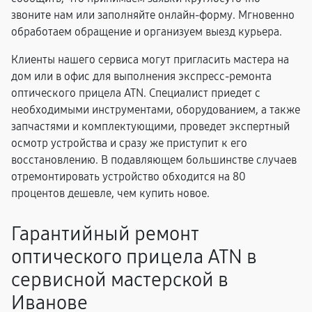
звоните нам или заполняйте онлайн-форму. Мгновенно
обработаем обращение и организуем выезд курьера.
Клиенты нашего сервиса могут пригласить мастера на
дом или в офис для выполнения экспресс-ремонта
оптического прицела ATN. Специалист приедет с
необходимыми инструментами, оборудованием, а также
запчастями и комплектующими, проведет экспертный
осмотр устройства и сразу же приступит к его
восстановлению. В подавляющем большинстве случаев
отремонтировать устройство обходится на 80
процентов дешевле, чем купить новое.
Гарантийный ремонт
оптического прицела ATN в
сервисной мастерской в
Иванове