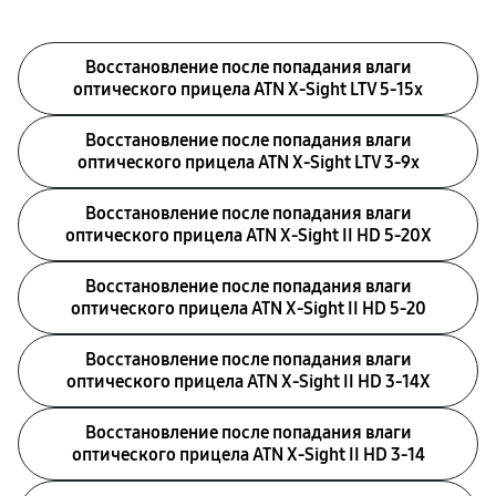
Восстановление после попадания влаги
оптического прицела ATN X-Sight LTV 5-15x
Восстановление после попадания влаги
оптического прицела ATN X-Sight LTV 3-9x
Восстановление после попадания влаги
оптического прицела ATN X-Sight II HD 5-20X
Восстановление после попадания влаги
оптического прицела ATN X-Sight II HD 5-20
Восстановление после попадания влаги
оптического прицела ATN X-Sight II HD 3-14X
Восстановление после попадания влаги
оптического прицела ATN X-Sight II HD 3-14