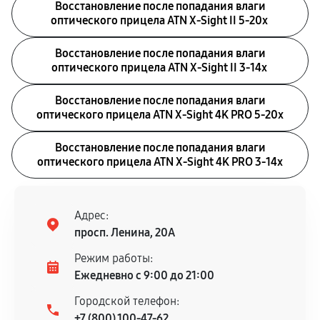
Восстановление после попадания влаги
оптического прицела ATN X-Sight II 5-20x
Восстановление после попадания влаги
оптического прицела ATN X-Sight II 3-14x
Восстановление после попадания влаги
оптического прицела ATN X-Sight 4K PRO 5-20x
Восстановление после попадания влаги
оптического прицела ATN X-Sight 4K PRO 3-14x
Адрес:
просп. Ленина, 20А
Режим работы:
Ежедневно с 9:00 до 21:00
Городской телефон:
+7 (800) 100-47-62