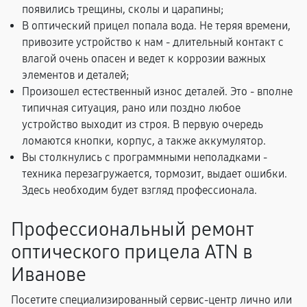
появились трещины, сколы и царапины;
В оптический прицел попала вода. Не теряя времени,
привозите устройство к нам - длительный контакт с
влагой очень опасен и ведет к коррозии важных
элементов и деталей;
Произошел естественный износ деталей. Это - вполне
типичная ситуация, рано или поздно любое
устройство выходит из строя. В первую очередь
ломаются кнопки, корпус, а также аккумулятор.
Вы столкнулись с программными неполадками -
техника перезагружается, тормозит, выдает ошибки.
Здесь необходим будет взгляд профессионала.
Профессиональный ремонт
оптического прицела ATN в
Иванове
Посетите специализированный сервис-центр лично или