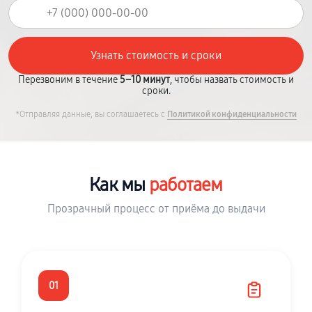
Перезвоним в течение
5–10 минут
, чтобы назвать стоимость и
сроки.
*Отправляя данные, вы соглашаетесь с
Политикой конфиденциальности
Как мы
работаем
Прозрачный процесс от приёма до выдачи
01