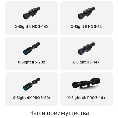
X-Sight II HD 3-14X
X-Sight II HD 3-14
X-Sight II 5-20x
X-Sight II 3-14x
X-Sight 4K PRO 5-20x
X-Sight 4K PRO 3-14x
Наши преимущества