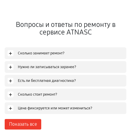
Вопросы и ответы по ремонту в
сервисе ATNASC
+
Сколько занимает ремонт?
+
Нужно ли записываться заранее?
+
Есть ли бесплатная диагностика?
+
Сколько стоит ремонт?
+
Цена фиксируется или может измениться?
Показать все