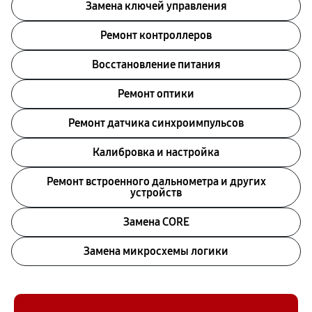
Замена ключей управления
Ремонт контроллеров
Восстановление питания
Ремонт оптики
Ремонт датчика синхроимпульсов
Калибровка и настройка
Ремонт встроенного дальнометра и других
устройств
Замена CORE
Замена микросхемы логики