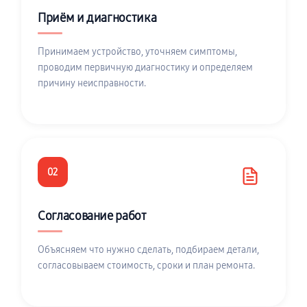
Приём и диагностика
Принимаем устройство, уточняем симптомы,
проводим первичную диагностику и определяем
причину неисправности.
02
Согласование работ
Объясняем что нужно сделать, подбираем детали,
согласовываем стоимость, сроки и план ремонта.