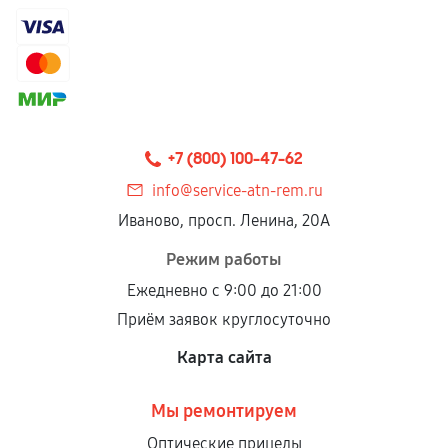
+7 (800) 100-47-62
info@service-atn-rem.ru
Иваново, просп. Ленина, 20А
Режим работы
Ежедневно с 9:00 до 21:00
Приём заявок круглосуточно
Карта сайта
Мы ремонтируем
Оптические прицелы