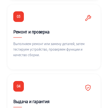
03
Ремонт и проверка
Выполняем ремонт или замену деталей, затем
тестируем устройство, проверяем функции и
качество сборки.
04
Выдача и гарантия