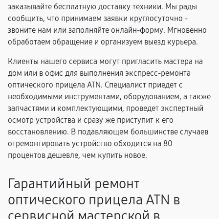
заказывайте бесплатную доставку техники. Мы рады
сообщить, что принимаем заявки круглосуточно -
звоните нам или заполняйте онлайн-форму. Мгновенно
обработаем обращение и организуем выезд курьера.
Клиенты нашего сервиса могут пригласить мастера на
дом или в офис для выполнения экспресс-ремонта
оптического прицела ATN. Специалист приедет с
необходимыми инструментами, оборудованием, а также
запчастями и комплектующими, проведет экспертный
осмотр устройства и сразу же приступит к его
восстановлению. В подавляющем большинстве случаев
отремонтировать устройство обходится на 80
процентов дешевле, чем купить новое.
Гарантийный ремонт
оптического прицела ATN в
сервисной мастерской в