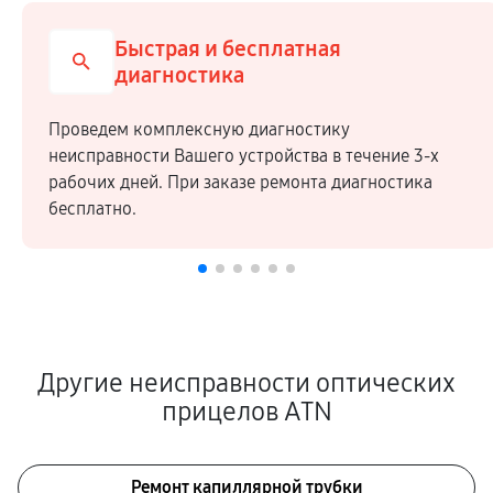
Быстрая и бесплатная
диагностика
Проведем комплексную диагностику
неисправности Вашего устройства в течение 3-х
рабочих дней. При заказе ремонта диагностика
бесплатно.
Другие неисправности оптических
прицелов ATN
Ремонт капиллярной трубки