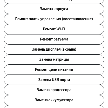
Замена корпуса
Ремонт платы управления (восстановление)
Ремонт Wi-Fi
Ремонт разъема
Замена дисплея (экрана)
Замена матрицы
Ремонт цепи питания
Замена USB порта
Замена процессора
Замена аккумулятора