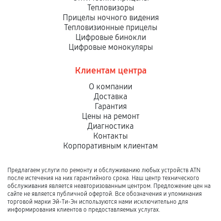
Тепловизоры
Прицелы ночного видения
Тепловизионные прицелы
Цифровые бинокли
Цифровые монокуляры
Клиентам центра
О компании
Доставка
Гарантия
Цены на ремонт
Диагностика
Контакты
Корпоративным клиентам
Предлагаем услуги по ремонту и обслуживанию любых устройств ATN
после истечения на них гарантийного срока. Наш центр технического
обслуживания является неавторизованным центром. Предложение цен на
сайте не является публичной офертой. Все обозначения и упоминания
торговой марки Эй-Ти-Эн используются нами исключительно для
информирования клиентов о предоставляемых услугах.