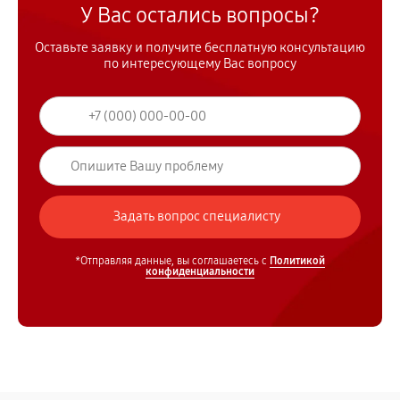
У Вас остались вопросы?
Оставьте заявку и получите бесплатную консультацию
по интересующему Вас вопросу
*Отправляя данные, вы соглашаетесь с
Политикой
конфиденциальности