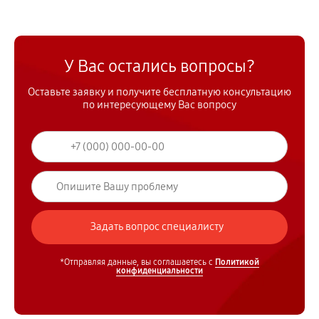
У Вас остались вопросы?
Оставьте заявку и получите бесплатную консультацию
по интересующему Вас вопросу
*Отправляя данные, вы соглашаетесь с
Политикой
конфиденциальности