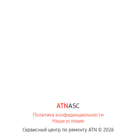
ATN
ASC
Политика конфиденциальности
Наши условия
Сервисный центр по ремонту ATN ©
2026