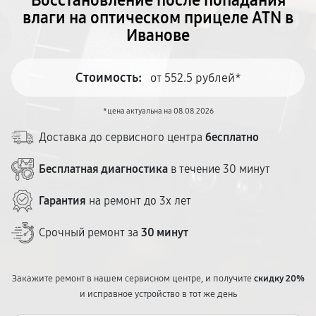
Восстановление после попадания
влаги на оптическом прицеле ATN в
Иванове
Стоимость:
от 552.5 рублей*
*цена актуальна на 08.08.2026
Доставка до сервисного центра
бесплатно
Бесплатная диагностика
в течение 30 минут
Гарантия
на ремонт до 3х лет
Срочный ремонт за
30 минут
Закажите ремонт в нашем сервисном центре, и получите
скидку 20%
и исправное устройство в тот же день