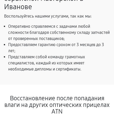
Иванове
Воспользуйтесь нашими услугами, так как мы:
Оперативно справляемся с задачами любой
сложности благодаря собственному складу запчастей
от проверенных поставщиков;
Предоставляем гарантию сроком от 3 месяцев до 3
лет;
Представляем собой команду грамотных
специалистов, каждый из которых имеет
необходимые дипломы и сертификаты.
Восстановление после попадания
влаги на других оптических прицелах
ATN