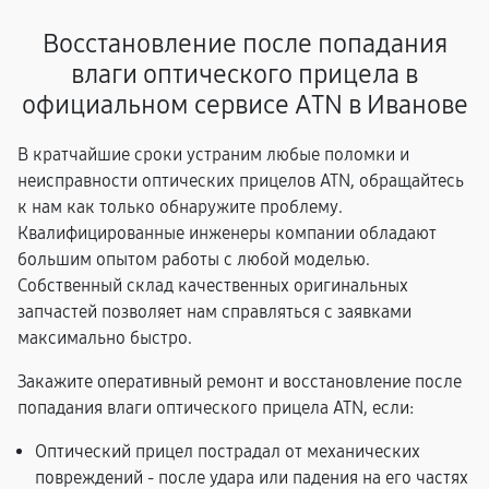
Восстановление после попадания
влаги оптического прицела в
официальном сервисе ATN в Иванове
В кратчайшие сроки устраним любые поломки и
неисправности оптических прицелов ATN, обращайтесь
к нам как только обнаружите проблему.
Квалифицированные инженеры компании обладают
большим опытом работы с любой моделью.
Собственный склад качественных оригинальных
запчастей позволяет нам справляться с заявками
максимально быстро.
Закажите оперативный ремонт и восстановление после
попадания влаги оптического прицела ATN, если:
Оптический прицел пострадал от механических
повреждений - после удара или падения на его частях