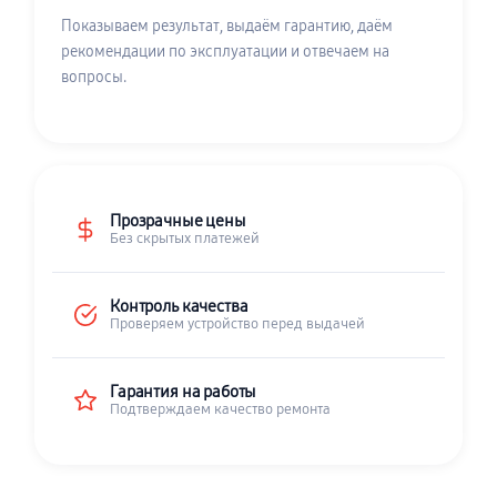
Показываем результат, выдаём гарантию, даём
рекомендации по эксплуатации и отвечаем на
вопросы.
Прозрачные цены
Без скрытых платежей
Контроль качества
Проверяем устройство перед выдачей
Гарантия на работы
Подтверждаем качество ремонта