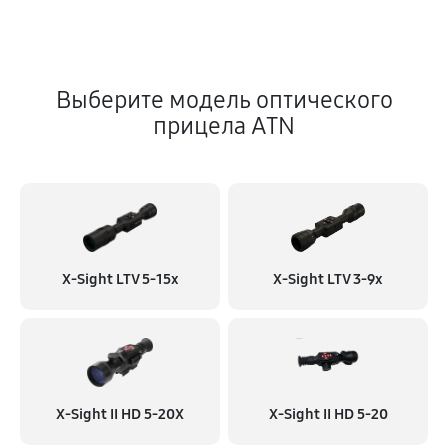
Выберите модель оптического
прицела ATN
X-Sight LTV 5-15x
X-Sight LTV 3-9x
X-Sight II HD 5-20X
X-Sight II HD 5-20