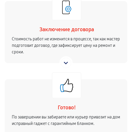
Заключение договора
Стоимость работ не изменится в процессе, так как мастер
подготовит договор, где зафиксирует цену на ремонт и
сроки.
Готово!
По завершении вы забираете или курьер привозит на дом
исправный гаджет с гарантийным бланком.