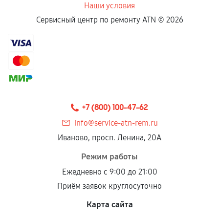
Наши условия
Сервисный центр по ремонту ATN ©
2026
+7 (800) 100-47-62
info@service-atn-rem.ru
Иваново, просп. Ленина, 20А
Режим работы
Ежедневно с 9:00 до 21:00
Приём заявок круглосуточно
Карта сайта