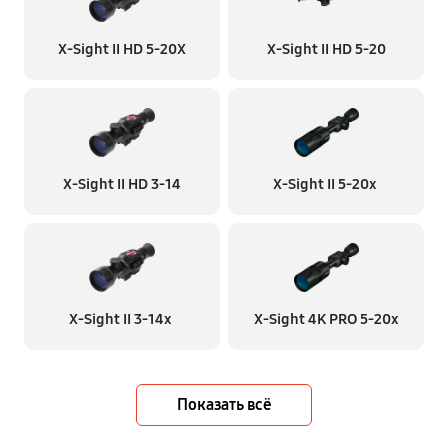
X-Sight II HD 5-20X
X-Sight II HD 5-20
X-Sight II HD 3-14
X-Sight II 5-20x
X-Sight II 3-14x
X-Sight 4K PRO 5-20x
Показать всё