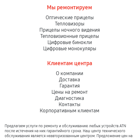
Мы ремонтируем
Оптические прицелы
Тепловизоры
Прицелы ночного видения
Тепловизионные прицелы
Цифровые бинокли
Цифровые монокуляры
Клиентам центра
О компании
Доставка
Гарантия
Цены на ремонт
Диагностика
Контакты
Корпоративным клиентам
Предлагаем услуги по ремонту и обслуживанию любых устройств ATN
после истечения на них гарантийного срока. Наш центр технического
обслуживания является неавторизованным центром. Предложение цен на