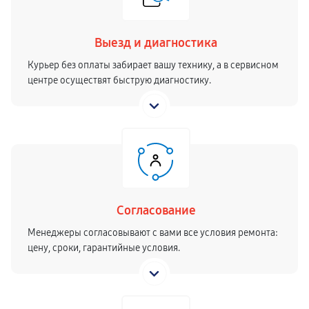
Выезд и диагностика
Курьер без оплаты забирает вашу технику, а в сервисном
центре осуществят быструю диагностику.
Согласование
Менеджеры согласовывают с вами все условия ремонта:
цену, сроки, гарантийные условия.