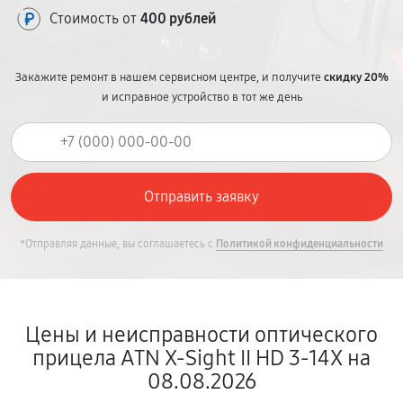
Стоимость от
400 рублей
Закажите ремонт в нашем сервисном центре, и получите
скидку 20%
и исправное устройство в тот же день
*Отправляя данные, вы соглашаетесь с
Политикой конфиденциальности
Цены и неисправности оптического
прицела ATN X-Sight II HD 3-14X на
08.08.2026