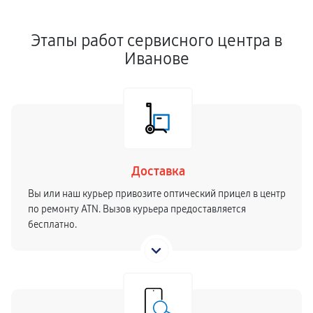
Этапы работ сервисного центра в
Иванове
Доставка
Вы или наш курьер привозите оптический прицел в центр
по ремонту ATN. Вызов курьера предоставляется
бесплатно.