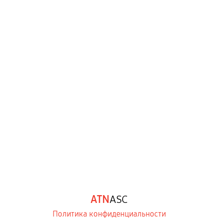
ATN
ASC
Политика конфиденциальности