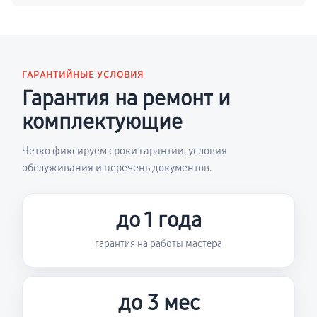
ГАРАНТИЙНЫЕ УСЛОВИЯ
Гарантия на ремонт и
комплектующие
Четко фиксируем сроки гарантии, условия
обслуживания и перечень документов.
до 1 года
гарантия на работы мастера
до 3 мес