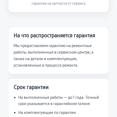
гарантия на запчасти от сервиса
На что распространяется гарантия
Мы предоставляем гарантию на ремонтные
работы, выполненные в сервисном центре, а
также на детали и комплектующие,
установленные в процессе ремонта.
Срок гарантии
На выполненные работы — до 1 года. Точный
срок указывается в гарантийном талоне.
На комплектующие по гарантии