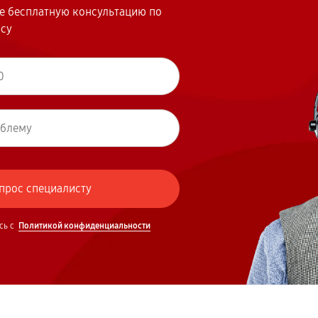
те бесплатную консультацию по
осу
сь с
Политикой конфиденциальности