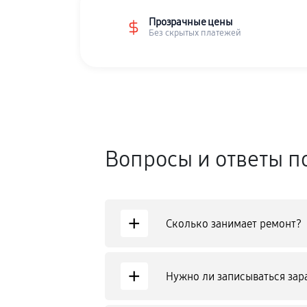
Прозрачные цены
Без скрытых платежей
Вопросы и ответы п
+
Сколько занимает ремонт?
+
Нужно ли записываться зар