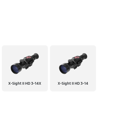
X-Sight II HD 3-14X
X-Sight II HD 3-14