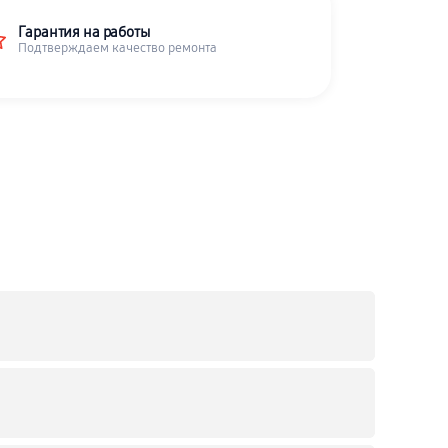
Гарантия на работы
Подтверждаем качество ремонта