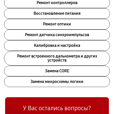
Ремонт контроллеров
Восстановление питания
Ремонт оптики
Ремонт датчика синхроимпульсов
Калибровка и настройка
Ремонт встроенного дальнометра и других
устройств
Замена CORE
Замена микросхемы логики
У Вас остались вопросы?