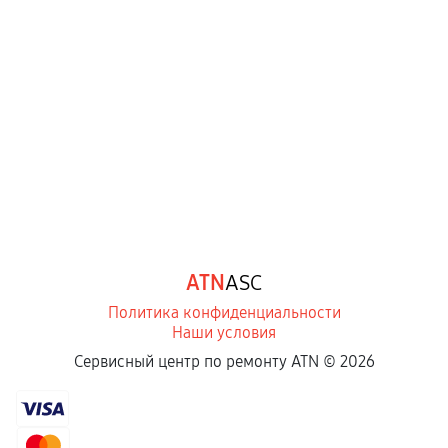
ATN
ASC
Политика конфиденциальности
Наши условия
Сервисный центр по ремонту ATN ©
2026