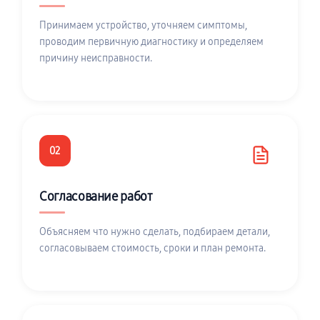
Принимаем устройство, уточняем симптомы,
проводим первичную диагностику и определяем
причину неисправности.
02
Согласование работ
Объясняем что нужно сделать, подбираем детали,
согласовываем стоимость, сроки и план ремонта.