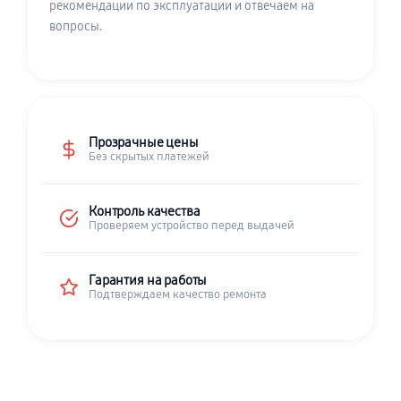
рекомендации по эксплуатации и отвечаем на
вопросы.
Прозрачные цены
Без скрытых платежей
Контроль качества
Проверяем устройство перед выдачей
Гарантия на работы
Подтверждаем качество ремонта