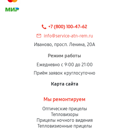
+7 (800) 100-47-62
info@service-atn-rem.ru
Иваново, просп. Ленина, 20А
Режим работы
Ежедневно с 9:00 до 21:00
Приём заявок круглосуточно
Карта сайта
Мы ремонтируем
Оптические прицелы
Тепловизоры
Прицелы ночного видения
Тепловизионные прицелы