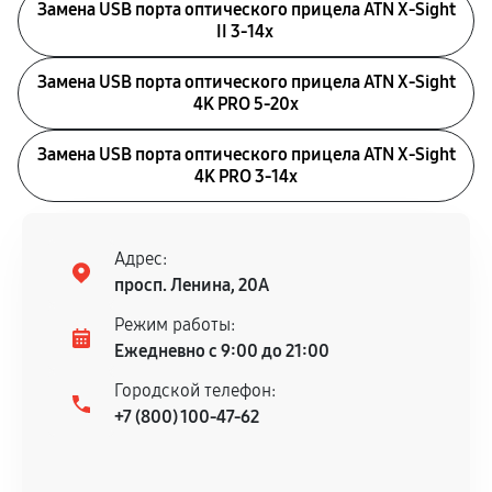
Замена USB порта оптического прицела ATN X-Sight
II 3-14x
Замена USB порта оптического прицела ATN X-Sight
4K PRO 5-20x
Замена USB порта оптического прицела ATN X-Sight
4K PRO 3-14x
Адрес:
просп. Ленина, 20А
Режим работы:
Ежедневно с 9:00 до 21:00
Городской телефон:
+7 (800) 100-47-62