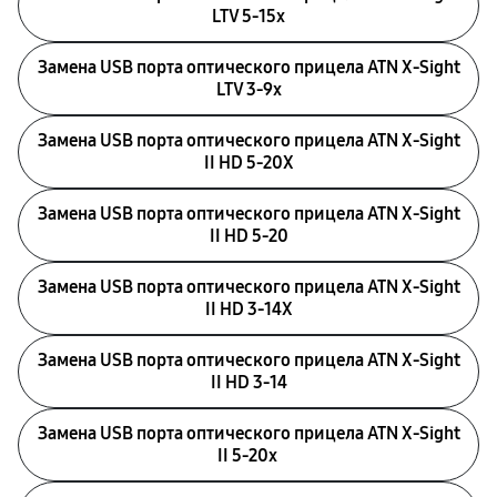
LTV 5-15x
Замена USB порта оптического прицела ATN X-Sight
LTV 3-9x
Замена USB порта оптического прицела ATN X-Sight
II HD 5-20X
Замена USB порта оптического прицела ATN X-Sight
II HD 5-20
Замена USB порта оптического прицела ATN X-Sight
II HD 3-14X
Замена USB порта оптического прицела ATN X-Sight
II HD 3-14
Замена USB порта оптического прицела ATN X-Sight
II 5-20x