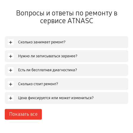
Вопросы и ответы по ремонту в
сервисе ATNASC
+
Сколько занимает ремонт?
+
Нужно ли записываться заранее?
+
Есть ли бесплатная диагностика?
+
Сколько стоит ремонт?
+
Цена фиксируется или может измениться?
Показать все