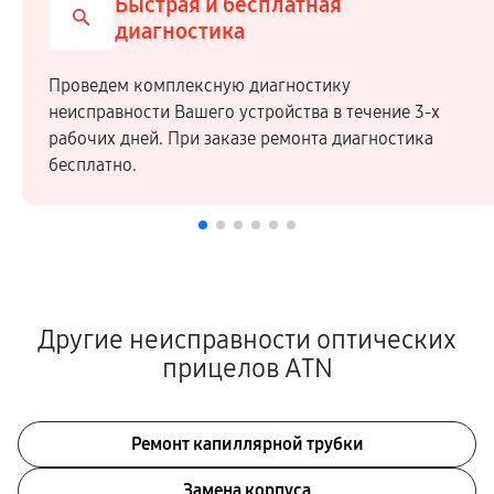
Быстрая и бесплатная
диагностика
Проведем комплексную диагностику
неисправности Вашего устройства в течение 3-х
рабочих дней. При заказе ремонта диагностика
бесплатно.
Другие неисправности оптических
прицелов ATN
Ремонт капиллярной трубки
Замена корпуса