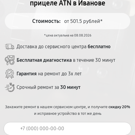
прицеле ATN в Иванове
Стоимость:
от 501.5 рублей*
*цена актуальна на 08.08.2026
Доставка до сервисного центра
бесплатно
Бесплатная диагностика
в течение 30 минут
Гарантия
на ремонт до 3х лет
Срочный ремонт за
30 минут
Закажите ремонт в нашем сервисном центре, и получите
скидку 20%
и исправное устройство в тот же день