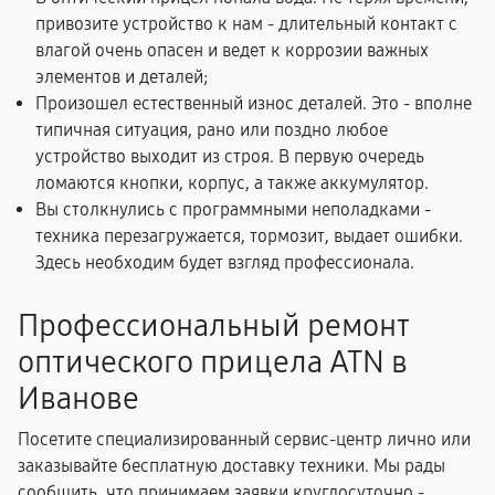
привозите устройство к нам - длительный контакт с
влагой очень опасен и ведет к коррозии важных
элементов и деталей;
Произошел естественный износ деталей. Это - вполне
типичная ситуация, рано или поздно любое
устройство выходит из строя. В первую очередь
ломаются кнопки, корпус, а также аккумулятор.
Вы столкнулись с программными неполадками -
техника перезагружается, тормозит, выдает ошибки.
Здесь необходим будет взгляд профессионала.
Профессиональный ремонт
оптического прицела ATN в
Иванове
Посетите специализированный сервис-центр лично или
заказывайте бесплатную доставку техники. Мы рады
сообщить, что принимаем заявки круглосуточно -