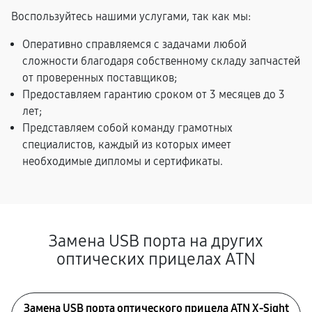
Воспользуйтесь нашими услугами, так как мы:
Оперативно справляемся с задачами любой
сложности благодаря собственному складу запчастей
от проверенных поставщиков;
Предоставляем гарантию сроком от 3 месяцев до 3
лет;
Представляем собой команду грамотных
специалистов, каждый из которых имеет
необходимые дипломы и сертификаты.
Замена USB порта на других
оптических прицелах ATN
Замена USB порта оптического прицела ATN X-Sight