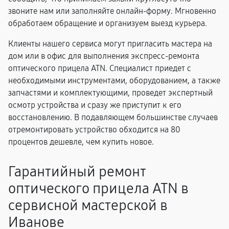
звоните нам или заполняйте онлайн-форму. Мгновенно
обработаем обращение и организуем выезд курьера.
Клиенты нашего сервиса могут пригласить мастера на
дом или в офис для выполнения экспресс-ремонта
оптического прицела ATN. Специалист приедет с
необходимыми инструментами, оборудованием, а также
запчастями и комплектующими, проведет экспертный
осмотр устройства и сразу же приступит к его
восстановлению. В подавляющем большинстве случаев
отремонтировать устройство обходится на 80
процентов дешевле, чем купить новое.
Гарантийный ремонт
оптического прицела ATN в
сервисной мастерской в
Иванове