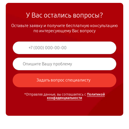
У Вас остались вопросы?
Оставьте заявку и получите бесплатную консультацию
по интересующему Вас вопросу
*Отправляя данные, вы соглашаетесь с
Политикой
конфиденциальности