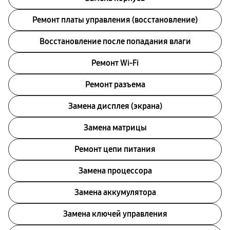
Ремонт платы управления (восстановление)
Восстановление после попадания влаги
Ремонт Wi-Fi
Ремонт разъема
Замена дисплея (экрана)
Замена матрицы
Ремонт цепи питания
Замена процессора
Замена аккумулятора
Замена ключей управления