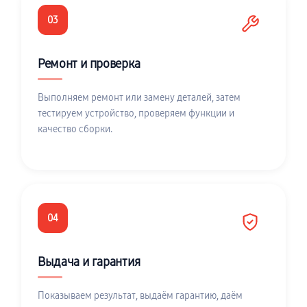
03
Ремонт и проверка
Выполняем ремонт или замену деталей, затем
тестируем устройство, проверяем функции и
качество сборки.
04
Выдача и гарантия
Показываем результат, выдаём гарантию, даём