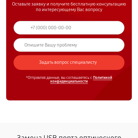
Оставьте заявку и получите бесплатную консультацию
по интересующему Вас вопросу
*Отправляя данные, вы соглашаетесь с
Политикой
конфиденциальности