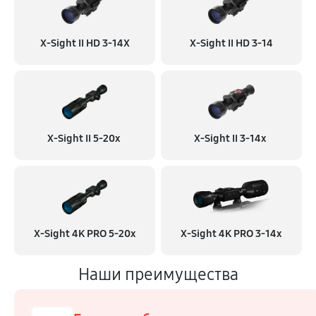
X-Sight II HD 3-14X
X-Sight II HD 3-14
X-Sight II 5-20x
X-Sight II 3-14x
X-Sight 4K PRO 5-20x
X-Sight 4K PRO 3-14x
Наши преимущества