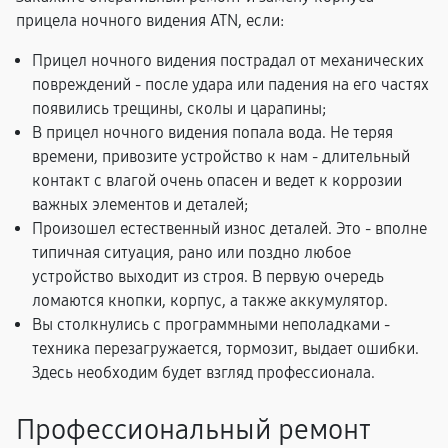
прицела ночного видения ATN, если:
Прицел ночного видения пострадал от механических
повреждений - после удара или падения на его частях
появились трещины, сколы и царапины;
В прицел ночного видения попала вода. Не теряя
времени, привозите устройство к нам - длительный
контакт с влагой очень опасен и ведет к коррозии
важных элементов и деталей;
Произошел естественный износ деталей. Это - вполне
типичная ситуация, рано или поздно любое
устройство выходит из строя. В первую очередь
ломаются кнопки, корпус, а также аккумулятор.
Вы столкнулись с программными неполадками -
техника перезагружается, тормозит, выдает ошибки.
Здесь необходим будет взгляд профессионала.
Профессиональный ремонт