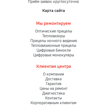
Приём заявок круглосуточно
Карта сайта
Мы ремонтируем
Оптические прицелы
Тепловизоры
Прицелы ночного видения
Тепловизионные прицелы
Цифровые бинокли
Цифровые монокуляры
Клиентам центра
О компании
Доставка
Гарантия
Цены на ремонт
Диагностика
Контакты
Корпоративным клиентам