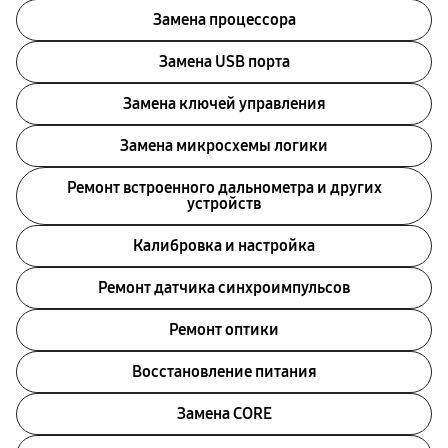
Замена процессора
Замена USB порта
Замена ключей управления
Замена микросхемы логики
Ремонт встроенного дальнометра и других
устройств
Калибровка и настройка
Ремонт датчика синхроимпульсов
Ремонт оптики
Восстановление питания
Замена CORE