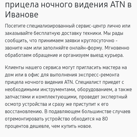
прицела ночного видения ATN в
Иванове
Посетите специализированный сервис-центр лично или
заказывайте бесплатную доставку техники. Мы рады
сообщить, что принимаем заявки круглосуточно -
звоните нам или заполняйте онлайн-форму. Мгновенно
обработаем обращение и организуем выезд курьера.
Клиенты нашего сервиса могут пригласить мастера на
дом или в офис для выполнения экспресс-ремонта
прицела ночного видения ATN. Специалист приедет с
необходимыми инструментами, оборудованием, а также
запчастями и комплектующими, проведет экспертный
осмотр устройства и сразу же приступит к его
восстановлению. В подавляющем большинстве случаев
отремонтировать устройство обходится на 80
процентов дешевле, чем купить новое.