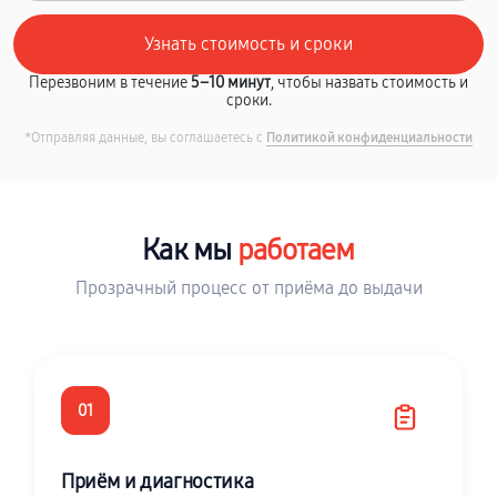
Перезвоним в течение
5–10 минут
, чтобы назвать стоимость и
сроки.
*Отправляя данные, вы соглашаетесь с
Политикой конфиденциальности
Как мы
работаем
Прозрачный процесс от приёма до выдачи
01
Приём и диагностика