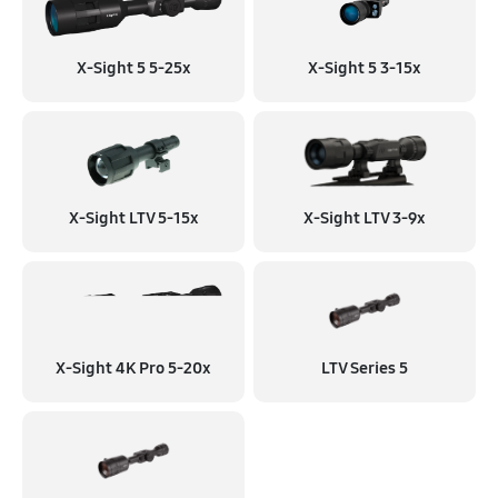
X-Sight 5 5-25x
X-Sight 5 3-15x
X-Sight LTV 5-15x
X-Sight LTV 3-9x
X-Sight 4K Pro 5-20x
LTV Series 5