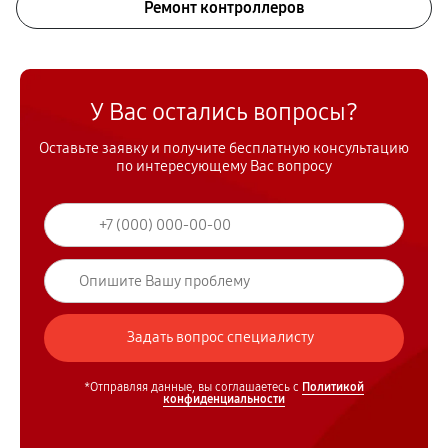
Ремонт контроллеров
У Вас остались вопросы?
Оставьте заявку и получите бесплатную консультацию
по интересующему Вас вопросу
*Отправляя данные, вы соглашаетесь с
Политикой
конфиденциальности