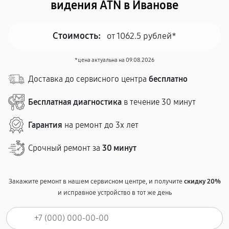
видения ATN в Иванове
Стоимость:
от 1062.5 рублей*
*цена актуальна на 09.08.2026
Доставка до сервисного центра
бесплатно
Бесплатная диагностика
в течение 30 минут
Гарантия
на ремонт до 3х лет
Срочный ремонт за
30 минут
Закажите ремонт в нашем сервисном центре, и получите
скидку 20%
и исправное устройство в тот же день