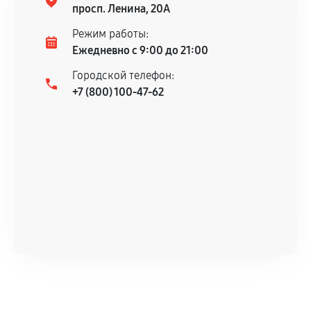
просп. Ленина, 20А
Режим работы:
Ежедневно с 9:00 до 21:00
Городской телефон:
+7 (800) 100-47-62