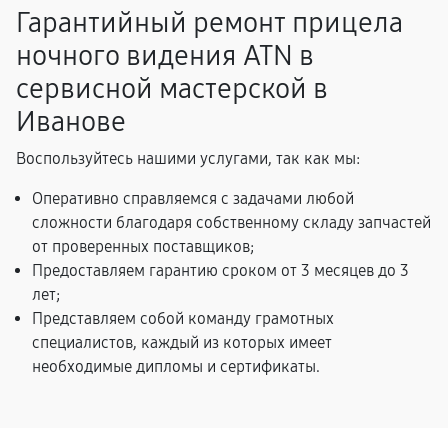
Гарантийный ремонт прицела
ночного видения ATN в
сервисной мастерской в
Иванове
Воспользуйтесь нашими услугами, так как мы:
Оперативно справляемся с задачами любой
сложности благодаря собственному складу запчастей
от проверенных поставщиков;
Предоставляем гарантию сроком от 3 месяцев до 3
лет;
Представляем собой команду грамотных
специалистов, каждый из которых имеет
необходимые дипломы и сертификаты.