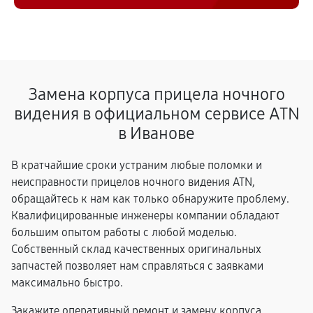
Замена корпуса прицела ночного
видения в официальном сервисе ATN
в Иванове
В кратчайшие сроки устраним любые поломки и
неисправности прицелов ночного видения ATN,
обращайтесь к нам как только обнаружите проблему.
Квалифицированные инженеры компании обладают
большим опытом работы с любой моделью.
Собственный склад качественных оригинальных
запчастей позволяет нам справляться с заявками
максимально быстро.
Закажите оперативный ремонт и замену корпуса