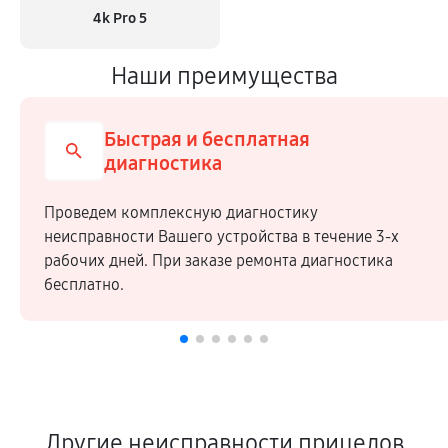
4k Pro 5
Наши преимущества
Быстрая и бесплатная
диагностика
Проведем комплексную диагностику
неисправности Вашего устройства в течение 3-х
рабочих дней. При заказе ремонта диагностика
бесплатно.
Другие неисправности прицелов