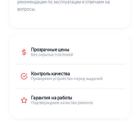
рекомендации по эксплуатации и отвечаем на
вопросы.
Прозрачные цены
Без скрытых платежей
Контроль качества
Проверяем устройство перед выдачей
Гарантия на работы
Подтверждаем качество ремонта