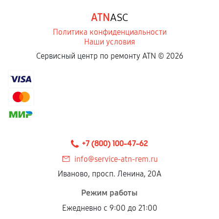
ATN
ASC
Политика конфиденциальности
Наши условия
Сервисный центр по ремонту ATN ©
2026
+7 (800) 100-47-62
info@service-atn-rem.ru
Иваново, просп. Ленина, 20А
Режим работы
Ежедневно с 9:00 до 21:00