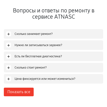
Вопросы и ответы по ремонту в
сервисе ATNASC
+
Сколько занимает ремонт?
+
Нужно ли записываться заранее?
+
Есть ли бесплатная диагностика?
+
Сколько стоит ремонт?
+
Цена фиксируется или может измениться?
Показать все