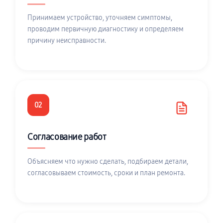
Принимаем устройство, уточняем симптомы,
проводим первичную диагностику и определяем
причину неисправности.
02
Согласование работ
Объясняем что нужно сделать, подбираем детали,
согласовываем стоимость, сроки и план ремонта.