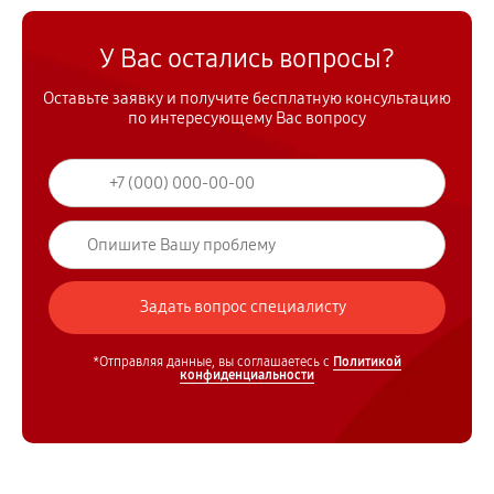
У Вас остались вопросы?
Оставьте заявку и получите бесплатную консультацию
по интересующему Вас вопросу
*Отправляя данные, вы соглашаетесь с
Политикой
конфиденциальности