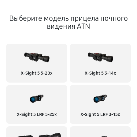
Выберите модель прицела ночного
видения ATN
X-Sight 5 5-20x
X-Sight 5 3-14x
X-Sight 5 LRF 5-25x
X-Sight 5 LRF 3-15x