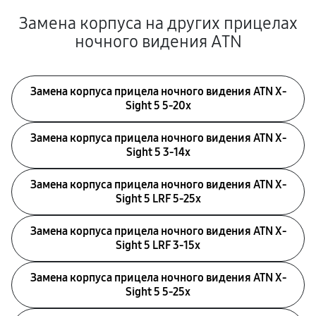
Замена корпуса на других прицелах
ночного видения ATN
Замена корпуса прицела ночного видения ATN X-
Sight 5 5-20x
Замена корпуса прицела ночного видения ATN X-
Sight 5 3-14x
Замена корпуса прицела ночного видения ATN X-
Sight 5 LRF 5-25x
Замена корпуса прицела ночного видения ATN X-
Sight 5 LRF 3-15x
Замена корпуса прицела ночного видения ATN X-
Sight 5 5-25x