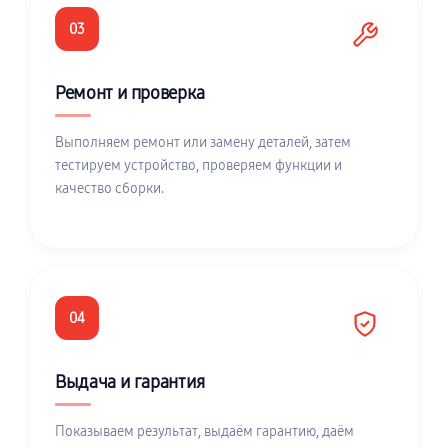
03
Ремонт и проверка
Выполняем ремонт или замену деталей, затем
тестируем устройство, проверяем функции и
качество сборки.
04
Выдача и гарантия
Показываем результат, выдаём гарантию, даём