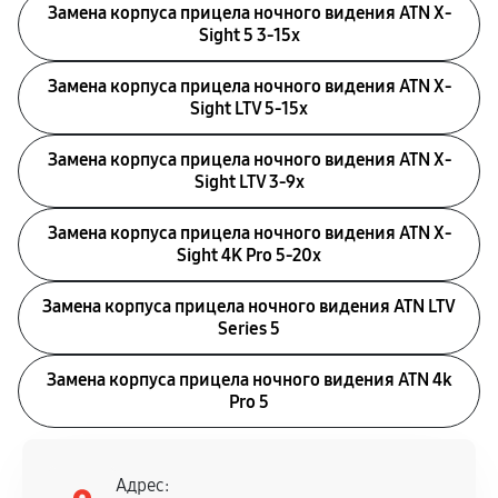
Замена корпуса прицела ночного видения ATN X-
Sight 5 3-15x
Замена корпуса прицела ночного видения ATN X-
Sight LTV 5-15x
Замена корпуса прицела ночного видения ATN X-
Sight LTV 3-9x
Замена корпуса прицела ночного видения ATN X-
Sight 4K Pro 5-20x
Замена корпуса прицела ночного видения ATN LTV
Series 5
Замена корпуса прицела ночного видения ATN 4k
Pro 5
Адрес: