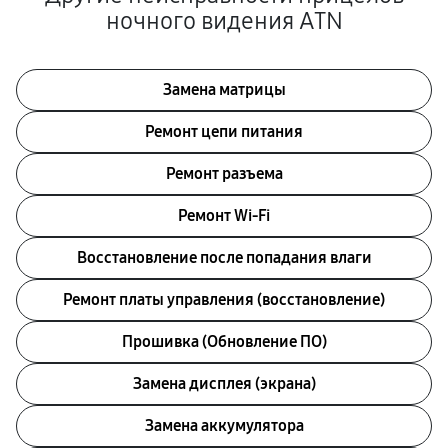
ночного видения ATN
Замена матрицы
Ремонт цепи питания
Ремонт разъема
Ремонт Wi-Fi
Восстановление после попадания влаги
Ремонт платы управления (восстановление)
Прошивка (Обновление ПО)
Замена дисплея (экрана)
Замена аккумулятора