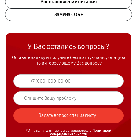
Восстановление питания
Замена CORE
У Вас остались вопросы?
Оставьте заявку и получите бесплатную консультацию
по интересующему Вас вопросу
*Отправляя данные, вы соглашаетесь с
Политикой
конфиденциальности