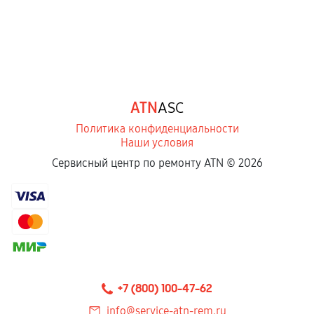
ATN
ASC
Политика конфиденциальности
Наши условия
Сервисный центр по ремонту ATN ©
2026
+7 (800) 100-47-62
info@service-atn-rem.ru