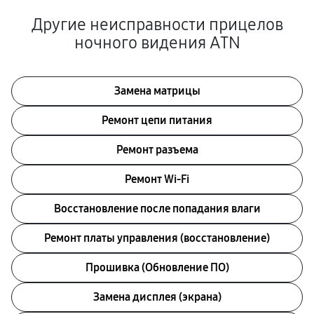
Другие неисправности прицелов
ночного видения ATN
Замена матрицы
Ремонт цепи питания
Ремонт разъема
Ремонт Wi-Fi
Восстановление после попадания влаги
Ремонт платы управления (восстановление)
Прошивка (Обновление ПО)
Замена дисплея (экрана)