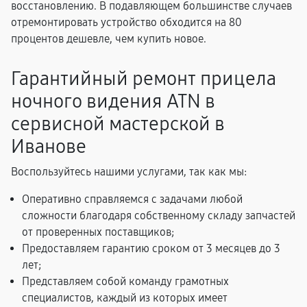
восстановлению. В подавляющем большинстве случаев
отремонтировать устройство обходится на 80
процентов дешевле, чем купить новое.
Гарантийный ремонт прицела
ночного видения ATN в
сервисной мастерской в
Иванове
Воспользуйтесь нашими услугами, так как мы:
Оперативно справляемся с задачами любой
сложности благодаря собственному складу запчастей
от проверенных поставщиков;
Предоставляем гарантию сроком от 3 месяцев до 3
лет;
Представляем собой команду грамотных
специалистов, каждый из которых имеет