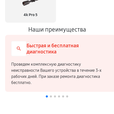
4k Pro 5
Наши преимущества
Быстрая и бесплатная
диагностика
Проведем комплексную диагностику
неисправности Вашего устройства в течение 3-х
рабочих дней. При заказе ремонта диагностика
бесплатно.