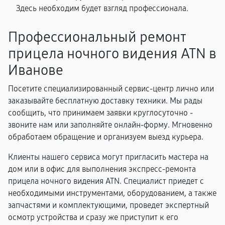
Здесь необходим будет взгляд профессионала.
Профессиональный ремонт
прицела ночного видения ATN в
Иванове
Посетите специализированный сервис-центр лично или
заказывайте бесплатную доставку техники. Мы рады
сообщить, что принимаем заявки круглосуточно -
звоните нам или заполняйте онлайн-форму. Мгновенно
обработаем обращение и организуем выезд курьера.
Клиенты нашего сервиса могут пригласить мастера на
дом или в офис для выполнения экспресс-ремонта
прицела ночного видения ATN. Специалист приедет с
необходимыми инструментами, оборудованием, а также
запчастями и комплектующими, проведет экспертный
осмотр устройства и сразу же приступит к его