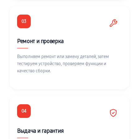
03
Ремонт и проверка
Выполняем ремонт или замену деталей, затем
тестируем устройство, проверяем функции и
качество сборки.
04
Выдача и гарантия