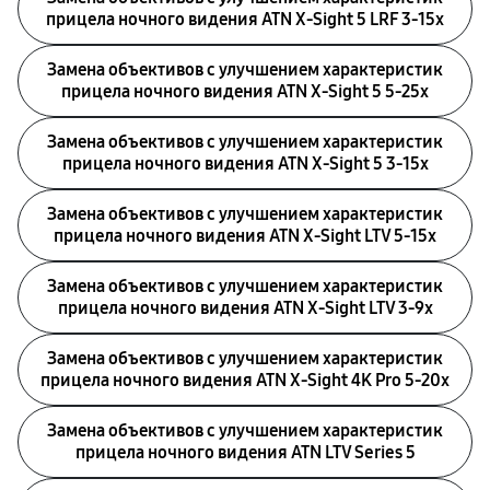
прицела ночного видения ATN X-Sight 5 LRF 3-15x
Замена объективов с улучшением характеристик
прицела ночного видения ATN X-Sight 5 5-25x
Замена объективов с улучшением характеристик
прицела ночного видения ATN X-Sight 5 3-15x
Замена объективов с улучшением характеристик
прицела ночного видения ATN X-Sight LTV 5-15x
Замена объективов с улучшением характеристик
прицела ночного видения ATN X-Sight LTV 3-9x
Замена объективов с улучшением характеристик
прицела ночного видения ATN X-Sight 4K Pro 5-20x
Замена объективов с улучшением характеристик
прицела ночного видения ATN LTV Series 5