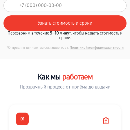
Перезвоним в течение
5–10 минут
, чтобы назвать стоимость и
сроки.
*Отправляя данные, вы соглашаетесь с
Политикой конфиденциальности
Как мы
работаем
Прозрачный процесс от приёма до выдачи
01