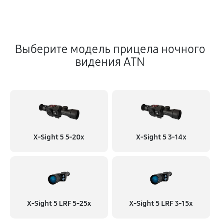
Выберите модель прицела ночного
видения ATN
X-Sight 5 5-20x
X-Sight 5 3-14x
X-Sight 5 LRF 5-25x
X-Sight 5 LRF 3-15x