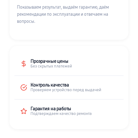
Показываем результат, выдаём гарантию, даём
рекомендации по эксплуатации и отвечаем на
вопросы.
Прозрачные цены
Без скрытых платежей
Контроль качества
Проверяем устройство перед выдачей
Гарантия на работы
Подтверждаем качество ремонта