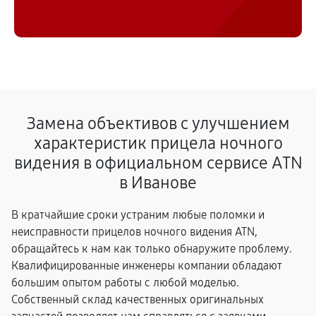
Замена объективов с улучшением
характеристик прицела ночного
видения в официальном сервисе ATN
в Иванове
В кратчайшие сроки устраним любые поломки и
неисправности прицелов ночного видения ATN,
обращайтесь к нам как только обнаружите проблему.
Квалифицированные инженеры компании обладают
большим опытом работы с любой моделью.
Собственный склад качественных оригинальных