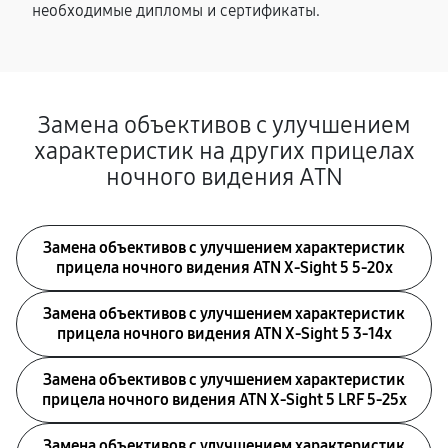
необходимые дипломы и сертификаты.
Замена объективов с улучшением
характеристик на других прицелах
ночного видения ATN
Замена объективов с улучшением характеристик
прицела ночного видения ATN X-Sight 5 5-20x
Замена объективов с улучшением характеристик
прицела ночного видения ATN X-Sight 5 3-14x
Замена объективов с улучшением характеристик
прицела ночного видения ATN X-Sight 5 LRF 5-25x
Замена объективов с улучшением характеристик