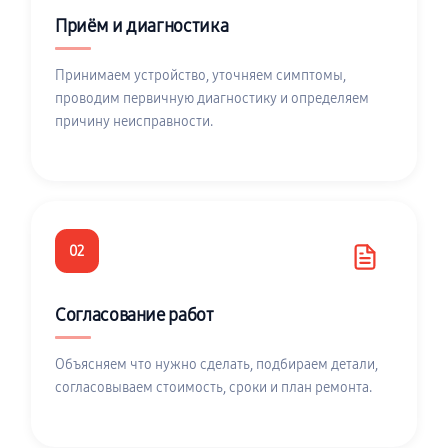
Приём и диагностика
Принимаем устройство, уточняем симптомы,
проводим первичную диагностику и определяем
причину неисправности.
02
Согласование работ
Объясняем что нужно сделать, подбираем детали,
согласовываем стоимость, сроки и план ремонта.