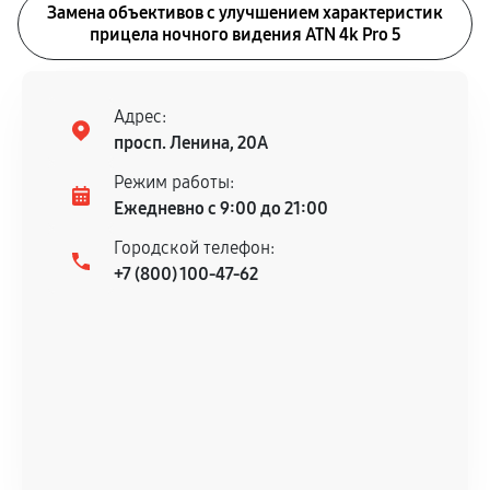
Замена объективов с улучшением характеристик
прицела ночного видения ATN 4k Pro 5
Адрес:
просп. Ленина, 20А
Режим работы:
Ежедневно с 9:00 до 21:00
Городской телефон:
+7 (800) 100-47-62