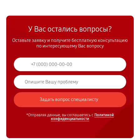
У Вас остались вопросы?
Оставьте заявку и получите бесплатную консультацию
по интересующему Вас вопросу
*Отправляя данные, вы соглашаетесь с
Политикой
конфиденциальности