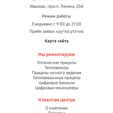
Иваново, просп. Ленина, 20А
Режим работы
Ежедневно с 9:00 до 21:00
Приём заявок круглосуточно
Карта сайта
Мы ремонтируем
Оптические прицелы
Тепловизоры
Прицелы ночного видения
Тепловизионные прицелы
Цифровые бинокли
Цифровые монокуляры
Клиентам центра
О компании