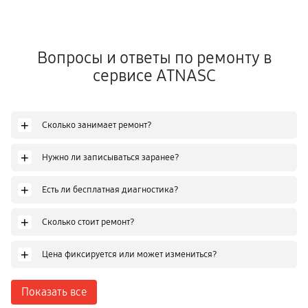
Вопросы и ответы по ремонту в
сервисе ATNASC
+
Сколько занимает ремонт?
+
Нужно ли записываться заранее?
+
Есть ли бесплатная диагностика?
+
Сколько стоит ремонт?
+
Цена фиксируется или может измениться?
Показать все