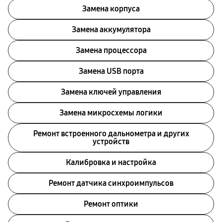
Замена корпуса
Замена аккумулятора
Замена процессора
Замена USB порта
Замена ключей управления
Замена микросхемы логики
Ремонт встроенного дальнометра и других
устройств
Калибровка и настройка
Ремонт датчика синхроимпульсов
Ремонт оптики