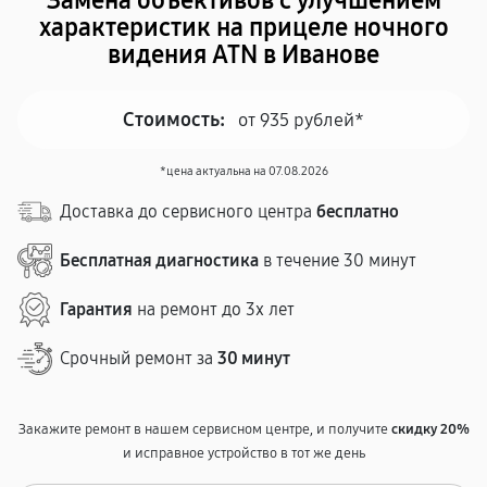
Замена объективов с улучшением
характеристик на прицеле ночного
видения ATN в Иванове
Стоимость:
от 935 рублей*
*цена актуальна на 07.08.2026
Доставка до сервисного центра
бесплатно
Бесплатная диагностика
в течение 30 минут
Гарантия
на ремонт до 3х лет
Срочный ремонт за
30 минут
Закажите ремонт в нашем сервисном центре, и получите
скидку 20%
и исправное устройство в тот же день