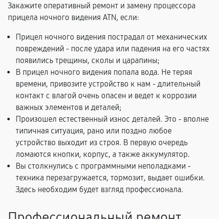
Закажите оперативный ремонт и замену процессора
прицела ночного видения ATN, если:
Прицел ночного видения пострадал от механических
повреждений - после удара или падения на его частях
появились трещины, сколы и царапины;
В прицел ночного видения попала вода. Не теряя
времени, привозите устройство к нам - длительный
контакт с влагой очень опасен и ведет к коррозии
важных элементов и деталей;
Произошел естественный износ деталей. Это - вполне
типичная ситуация, рано или поздно любое
устройство выходит из строя. В первую очередь
ломаются кнопки, корпус, а также аккумулятор.
Вы столкнулись с программными неполадками -
техника перезагружается, тормозит, выдает ошибки.
Здесь необходим будет взгляд профессионала.
Профессиональный ремонт