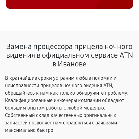
Замена процессора прицела ночного
видения в официальном сервисе ATN
в Иванове
В кратчайшие сроки устраним любые поломки и
неисправности прицелов ночного видения ATN,
обращайтесь к нам как только обнаружите проблему.
Квалифицированные инженеры компании обладают
большим опытом работы с любой моделью.
Собственный склад качественных оригинальных
запчастей позволяет нам справляться с заявками
максимально быстро.