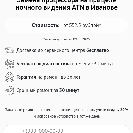
Замена процессора на прицеле
ночного видения ATN в Иванове
Стоимость:
от 552.5 рублей*
*цена актуальна на 09.08.2026
Доставка до сервисного центра
бесплатно
Бесплатная диагностика
в течение 30 минут
Гарантия
на ремонт до 3х лет
Срочный ремонт за
30 минут
Закажите ремонт в нашем сервисном центре, и получите
скидку 20%
и исправное устройство в тот же день