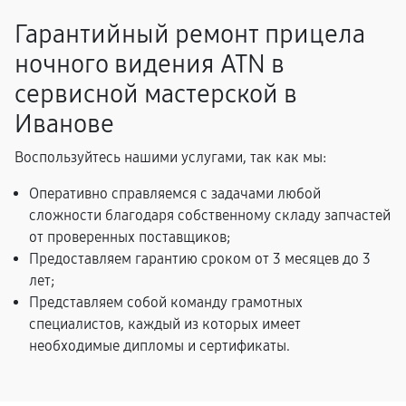
Гарантийный ремонт прицела
ночного видения ATN в
сервисной мастерской в
Иванове
Воспользуйтесь нашими услугами, так как мы:
Оперативно справляемся с задачами любой
сложности благодаря собственному складу запчастей
от проверенных поставщиков;
Предоставляем гарантию сроком от 3 месяцев до 3
лет;
Представляем собой команду грамотных
специалистов, каждый из которых имеет
необходимые дипломы и сертификаты.