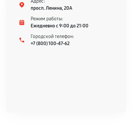
Адрес:
просп. Ленина, 20А
Режим работы:
Ежедневно с 9:00 до 21:00
Городской телефон:
+7 (800) 100-47-62