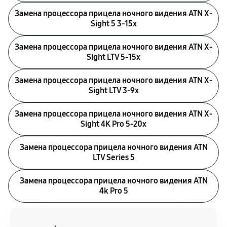
Замена процессора прицела ночного видения ATN X-
Sight 5 3-15x
Замена процессора прицела ночного видения ATN X-
Sight LTV 5-15x
Замена процессора прицела ночного видения ATN X-
Sight LTV 3-9x
Замена процессора прицела ночного видения ATN X-
Sight 4K Pro 5-20x
Замена процессора прицела ночного видения ATN
LTV Series 5
Замена процессора прицела ночного видения ATN
4k Pro 5