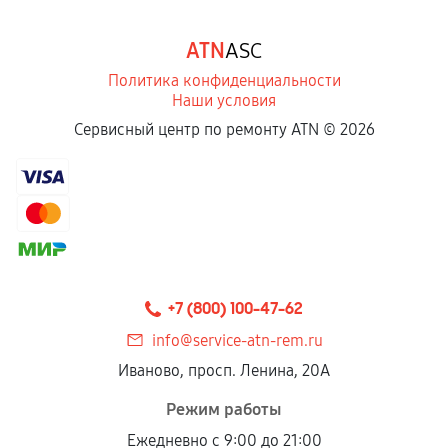
ATN
ASC
Политика конфиденциальности
Наши условия
Сервисный центр по ремонту ATN ©
2026
+7 (800) 100-47-62
info@service-atn-rem.ru
Иваново, просп. Ленина, 20А
Режим работы
Ежедневно с 9:00 до 21:00