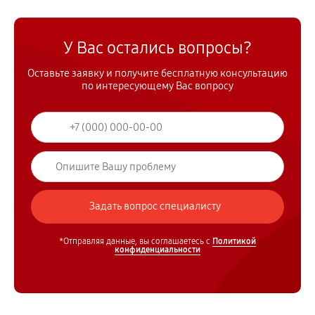
У Вас остались вопросы?
Оставьте заявку и получите бесплатную консультацию
по интересующему Вас вопросу
*Отправляя данные, вы соглашаетесь с
Политикой
конфиденциальности