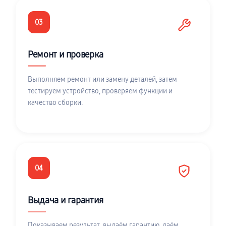
03
Ремонт и проверка
Выполняем ремонт или замену деталей, затем
тестируем устройство, проверяем функции и
качество сборки.
04
Выдача и гарантия
Показываем результат, выдаём гарантию, даём