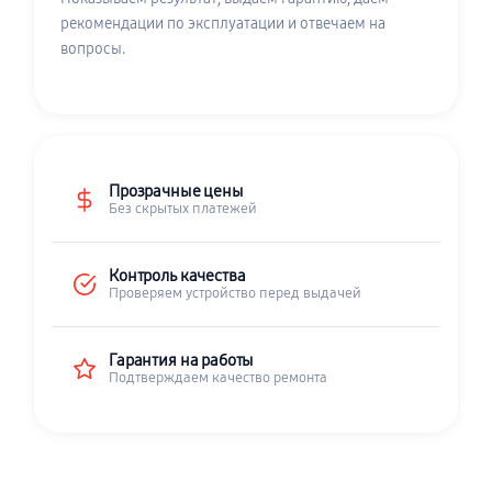
рекомендации по эксплуатации и отвечаем на
вопросы.
Прозрачные цены
Без скрытых платежей
Контроль качества
Проверяем устройство перед выдачей
Гарантия на работы
Подтверждаем качество ремонта