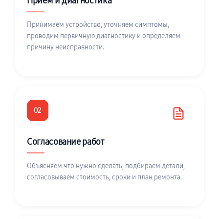
Приём и диагностика
Принимаем устройство, уточняем симптомы,
проводим первичную диагностику и определяем
причину неисправности.
02
Согласование работ
Объясняем что нужно сделать, подбираем детали,
согласовываем стоимость, сроки и план ремонта.