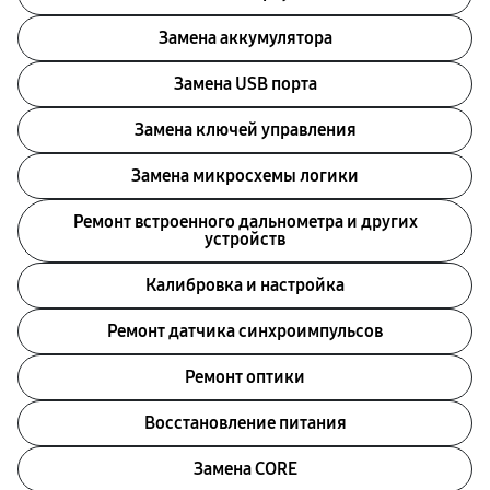
Замена аккумулятора
Замена USB порта
Замена ключей управления
Замена микросхемы логики
Ремонт встроенного дальнометра и других
устройств
Калибровка и настройка
Ремонт датчика синхроимпульсов
Ремонт оптики
Восстановление питания
Замена CORE