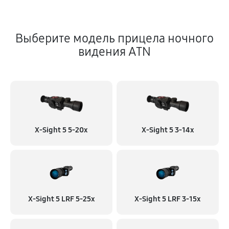
Выберите модель прицела ночного
видения ATN
X-Sight 5 5-20x
X-Sight 5 3-14x
X-Sight 5 LRF 5-25x
X-Sight 5 LRF 3-15x