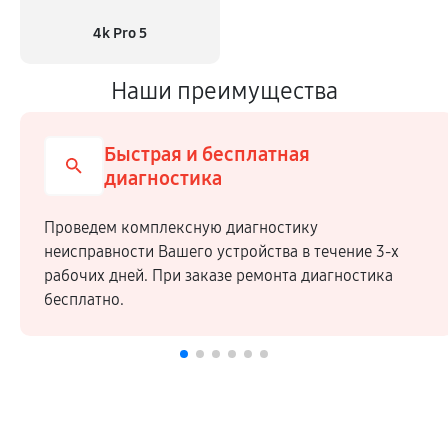
4k Pro 5
Наши преимущества
Быстрая и бесплатная
диагностика
Проведем комплексную диагностику
неисправности Вашего устройства в течение 3-х
рабочих дней. При заказе ремонта диагностика
бесплатно.