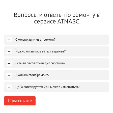
Вопросы и ответы по ремонту в
сервисе ATNASC
+
Сколько занимает ремонт?
+
Нужно ли записываться заранее?
+
Есть ли бесплатная диагностика?
+
Сколько стоит ремонт?
+
Цена фиксируется или может измениться?
Показать все