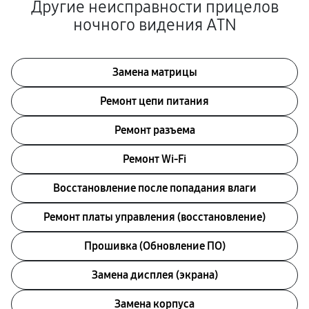
Другие неисправности прицелов
ночного видения ATN
Замена матрицы
Ремонт цепи питания
Ремонт разъема
Ремонт Wi-Fi
Восстановление после попадания влаги
Ремонт платы управления (восстановление)
Прошивка (Обновление ПО)
Замена дисплея (экрана)
Замена корпуса