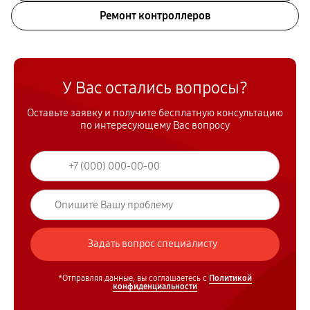
Ремонт контроллеров
У Вас остались вопросы?
Оставьте заявку и получите бесплатную консультацию
по интересующему Вас вопросу
*Отправляя данные, вы соглашаетесь с
Политикой
конфиденциальности