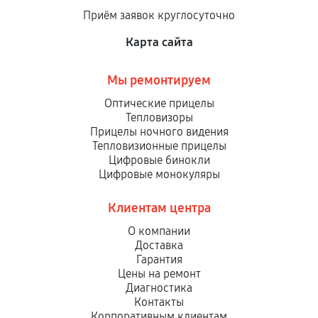
Приём заявок круглосуточно
Карта сайта
Мы ремонтируем
Оптические прицелы
Тепловизоры
Прицелы ночного видения
Тепловизионные прицелы
Цифровые бинокли
Цифровые монокуляры
Клиентам центра
О компании
Доставка
Гарантия
Цены на ремонт
Диагностика
Контакты
Корпоративным клиентам