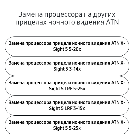
Замена процессора на других
прицелах ночного видения ATN
Замена процессора прицела ночного видения ATN X-
Sight 5 5-20x
Замена процессора прицела ночного видения ATN X-
Sight 5 3-14x
Замена процессора прицела ночного видения ATN X-
Sight 5 LRF 5-25x
Замена процессора прицела ночного видения ATN X-
Sight 5 LRF 3-15x
Замена процессора прицела ночного видения ATN X-
Sight 5 5-25x