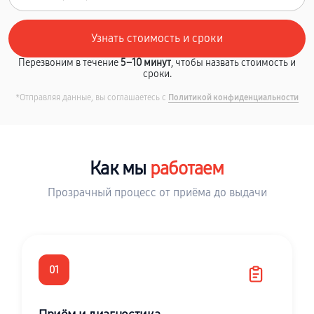
Перезвоним в течение
5–10 минут
, чтобы назвать стоимость и
сроки.
*Отправляя данные, вы соглашаетесь с
Политикой конфиденциальности
Как мы
работаем
Прозрачный процесс от приёма до выдачи
01