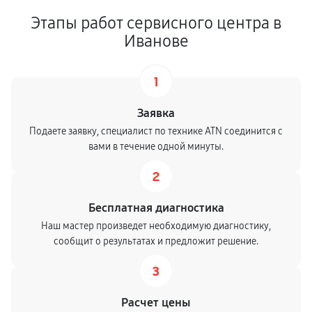
Этапы работ сервисного центра в
Иванове
1
Заявка
Подаете заявку, специалист по технике ATN соединится с
вами в течение одной минуты.
2
Бесплатная диагностика
Наш мастер произведет необходимую диагностику,
сообщит о результатах и предложит решение.
3
Расчет цены