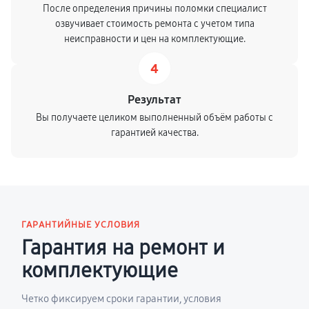
После определения причины поломки специалист
озвучивает стоимость ремонта с учетом типа
неисправности и цен на комплектующие.
4
Результат
Вы получаете целиком выполненный объём работы с
гарантией качества.
ГАРАНТИЙНЫЕ УСЛОВИЯ
Гарантия на ремонт и
комплектующие
Четко фиксируем сроки гарантии, условия