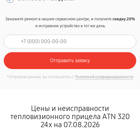
Закажите ремонт в нашем сервисном центре, и получите
скидку 20%
и исправное устройство в тот же день
*Отправляя данные, вы соглашаетесь с
Политикой конфиденциальности
Цены и неисправности
тепловизионного прицела ATN 320
24x на 07.08.2026