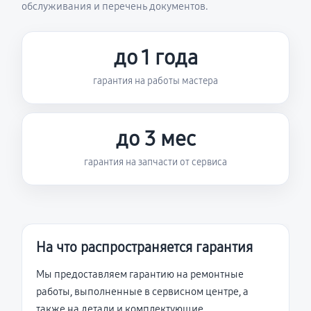
обслуживания и перечень документов.
до 1 года
гарантия на работы мастера
до 3 мес
гарантия на запчасти от сервиса
На что распространяется гарантия
Мы предоставляем гарантию на ремонтные
работы, выполненные в сервисном центре, а
также на детали и комплектующие,