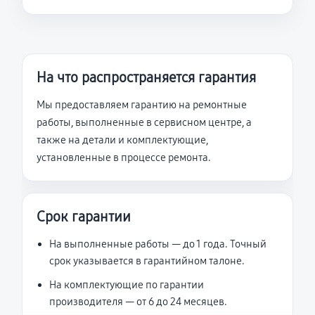
На что распространяется гарантия
Мы предоставляем гарантию на ремонтные
работы, выполненные в сервисном центре, а
также на детали и комплектующие,
установленные в процессе ремонта.
Срок гарантии
На выполненные работы — до 1 года. Точный
срок указывается в гарантийном талоне.
На комплектующие по гарантии
производителя — от 6 до 24 месяцев.