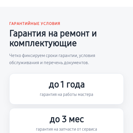
ГАРАНТИЙНЫЕ УСЛОВИЯ
Гарантия на ремонт и
комплектующие
Четко фиксируем сроки гарантии, условия
обслуживания и перечень документов.
до 1 года
гарантия на работы мастера
до 3 мес
гарантия на запчасти от сервиса