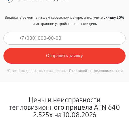
Закажите ремонт в нашем сервисном центре, и получите
скидку 20%
и исправное устройство в тот же день
*Отправляя данные, вы соглашаетесь с
Политикой конфиденциальности
Цены и неисправности
тепловизионного прицела ATN 640
2.525x на 10.08.2026