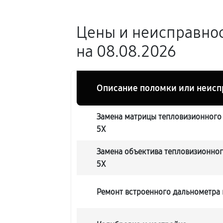
Цены и неисправнос
на 08.08.2026
Описание поломки или неисп
Замена матрицы тепловизионного 
5X
Замена объектива тепловизионног
5X
Ремонт встроенного дальнометра 