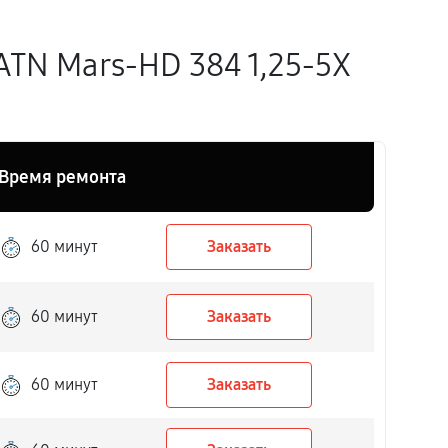
TN Mars-HD 384 1,25-5X
Время ремонта
60 минут
Заказать
60 минут
Заказать
60 минут
Заказать