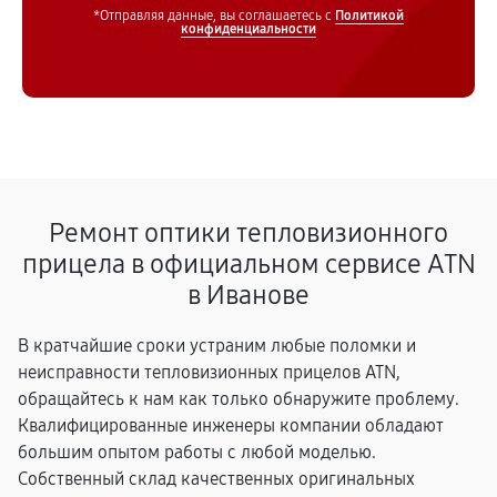
*Отправляя данные, вы соглашаетесь с
Политикой
конфиденциальности
Ремонт оптики тепловизионного
прицела в официальном сервисе ATN
в Иванове
В кратчайшие сроки устраним любые поломки и
неисправности тепловизионных прицелов ATN,
обращайтесь к нам как только обнаружите проблему.
Квалифицированные инженеры компании обладают
большим опытом работы с любой моделью.
Собственный склад качественных оригинальных