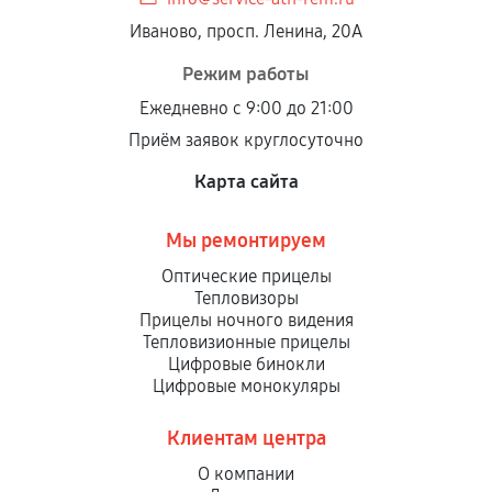
Иваново, просп. Ленина, 20А
Режим работы
Ежедневно с 9:00 до 21:00
Приём заявок круглосуточно
Карта сайта
Мы ремонтируем
Оптические прицелы
Тепловизоры
Прицелы ночного видения
Тепловизионные прицелы
Цифровые бинокли
Цифровые монокуляры
Клиентам центра
О компании