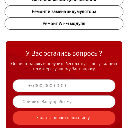
Ремонт и замена аккумулятора
Ремонт Wi-Fi модуля
У Вас остались вопросы?
Оставьте заявку и получите бесплатную консультацию
по интересующему Вас вопросу