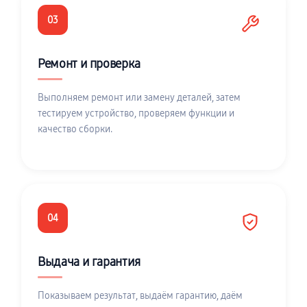
03
Ремонт и проверка
Выполняем ремонт или замену деталей, затем
тестируем устройство, проверяем функции и
качество сборки.
04
Выдача и гарантия
Показываем результат, выдаём гарантию, даём