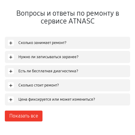
Вопросы и ответы по ремонту в
сервисе ATNASC
+
Сколько занимает ремонт?
+
Нужно ли записываться заранее?
+
Есть ли бесплатная диагностика?
+
Сколько стоит ремонт?
+
Цена фиксируется или может измениться?
Показать все