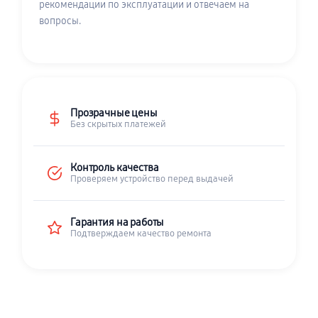
рекомендации по эксплуатации и отвечаем на
вопросы.
Прозрачные цены
Без скрытых платежей
Контроль качества
Проверяем устройство перед выдачей
Гарантия на работы
Подтверждаем качество ремонта