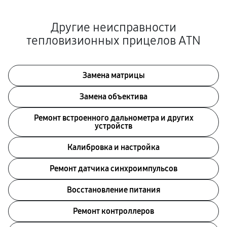
Другие неисправности
тепловизионных прицелов ATN
Замена матрицы
Замена объектива
Ремонт встроенного дальнометра и других
устройств
Калибровка и настройка
Ремонт датчика синхроимпульсов
Восстановление питания
Ремонт контроллеров