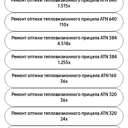
Ремонт оптики тепловизионного прицела ATN 640
1.515x
Ремонт оптики тепловизионного прицела ATN 640
110x
Ремонт оптики тепловизионного прицела ATN 384
4.518x
Ремонт оптики тепловизионного прицела ATN 384
1.255х
Ремонт оптики тепловизионного прицела ATN 160
36x
Ремонт оптики тепловизионного прицела ATN 320
36x
Ремонт оптики тепловизионного прицела ATN 320
24x