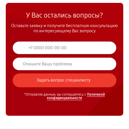
У Вас остались вопросы?
Оставьте заявку и получите бесплатную консультацию
по интересующему Вас вопросу
*Отправляя данные, вы соглашаетесь с
Политикой
конфиденциальности