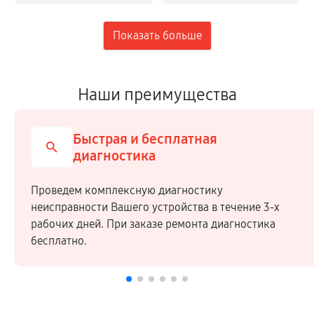
Наши преимущества
Быстрая и бесплатная
диагностика
Проведем комплексную диагностику
неисправности Вашего устройства в течение 3-х
рабочих дней. При заказе ремонта диагностика
бесплатно.