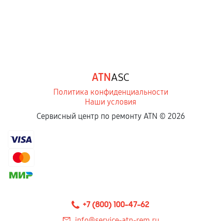
ATN
ASC
Политика конфиденциальности
Наши условия
Сервисный центр по ремонту ATN ©
2026
+7 (800) 100-47-62
info@service-atn-rem.ru