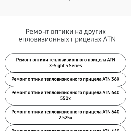
Ремонт оптики на других
тепловизионных прицелах ATN
Ремонт оптики тепловизионного прицела ATN
X‑Sight 5 Series
Ремонт оптики тепловизионного прицела ATN 36X
Ремонт оптики тепловизионного прицела ATN 640
550x
Ремонт оптики тепловизионного прицела ATN 640
2.525x