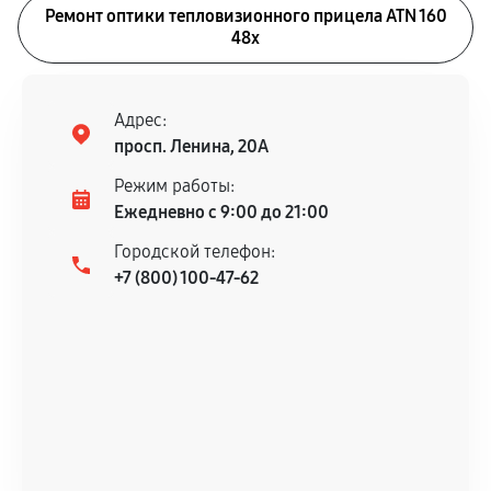
Ремонт оптики тепловизионного прицела ATN 160
48x
Адрес:
просп. Ленина, 20А
Режим работы:
Ежедневно с 9:00 до 21:00
Городской телефон:
+7 (800) 100-47-62