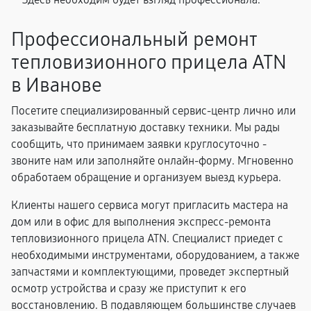
Профессиональный ремонт
тепловизионного прицела ATN
в Иванове
Посетите специализированный сервис-центр лично или
заказывайте бесплатную доставку техники. Мы рады
сообщить, что принимаем заявки круглосуточно -
звоните нам или заполняйте онлайн-форму. Мгновенно
обработаем обращение и организуем выезд курьера.
Клиенты нашего сервиса могут пригласить мастера на
дом или в офис для выполнения экспресс-ремонта
тепловизионного прицела ATN. Специалист приедет с
необходимыми инструментами, оборудованием, а также
запчастями и комплектующими, проведет экспертный
осмотр устройства и сразу же приступит к его
восстановлению. В подавляющем большинстве случаев