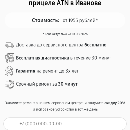
прицеле ATN в Иванове
Стоимость:
от 1955 рублей*
*цена актуальна на 10.08.2026
Доставка до сервисного центра
бесплатно
Бесплатная диагностика
в течение 30 минут
Гарантия
на ремонт до 3х лет
Срочный ремонт за
30 минут
Закажите ремонт в нашем сервисном центре, и получите
скидку 20%
и исправное устройство в тот же день