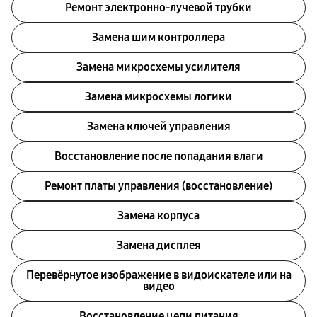
Ремонт электронно-лучевой трубки
Замена шим контроллера
Замена микросхемы усилителя
Замена микросхемы логики
Замена ключей управления
Восстановление после попадания влаги
Ремонт платы управления (восстановление)
Замена корпуса
Замена дисплея
Перевёрнутое изображение в видоискателе или на
видео
Восстановление цепи питания