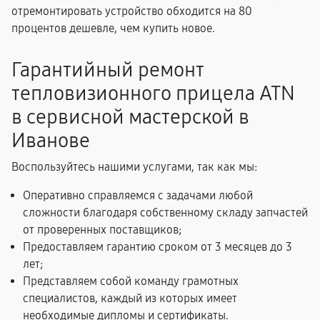
отремонтировать устройство обходится на 80
процентов дешевле, чем купить новое.
Гарантийный ремонт
тепловизионного прицела ATN
в сервисной мастерской в
Иванове
Воспользуйтесь нашими услугами, так как мы:
Оперативно справляемся с задачами любой
сложности благодаря собственному складу запчастей
от проверенных поставщиков;
Предоставляем гарантию сроком от 3 месяцев до 3
лет;
Представляем собой команду грамотных
специалистов, каждый из которых имеет
необходимые дипломы и сертификаты.