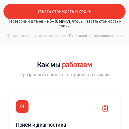
Перезвоним в течение
5–10 минут
, чтобы назвать стоимость и
сроки.
*Отправляя данные, вы соглашаетесь с
Политикой конфиденциальности
Как мы
работаем
Прозрачный процесс от приёма до выдачи
01
Приём и диагностика