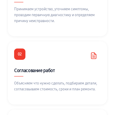
Принимаем устройство, уточняем симптомы,
проводим первичную диагностику и определяем
причину неисправности.
02
Согласование работ
Объясняем что нужно сделать, подбираем детали,
согласовываем стоимость, сроки и план ремонта.