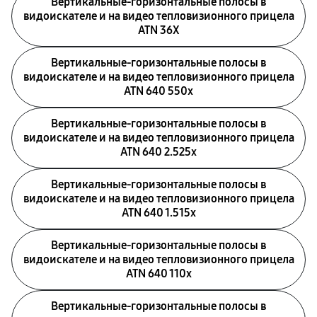
Вертикальные-горизонтальные полосы в
видоискателе и на видео тепловизионного прицела
ATN 36X
Вертикальные-горизонтальные полосы в
видоискателе и на видео тепловизионного прицела
ATN 640 550x
Вертикальные-горизонтальные полосы в
видоискателе и на видео тепловизионного прицела
ATN 640 2.525x
Вертикальные-горизонтальные полосы в
видоискателе и на видео тепловизионного прицела
ATN 640 1.515x
Вертикальные-горизонтальные полосы в
видоискателе и на видео тепловизионного прицела
ATN 640 110x
Вертикальные-горизонтальные полосы в