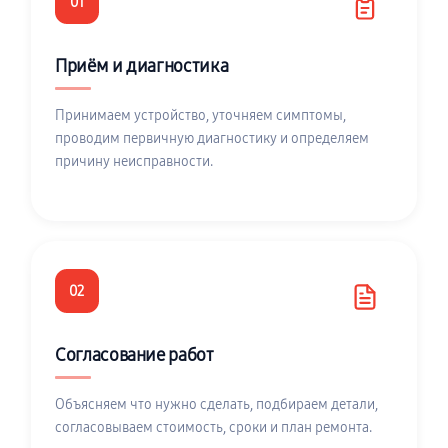
01
Приём и диагностика
Принимаем устройство, уточняем симптомы,
проводим первичную диагностику и определяем
причину неисправности.
02
Согласование работ
Объясняем что нужно сделать, подбираем детали,
согласовываем стоимость, сроки и план ремонта.