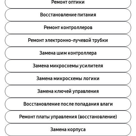
Ремонт оптики
Восстановление питания
Ремонт контроллеров
Ремонт электронно-лучевой трубки
Замена шим контроллера
Замена микросхемы усилителя
Замена микросхемы логики
Замена ключей управления
Восстановление после попадания влаги
Ремонт платы управления (восстановление)
Замена корпуса