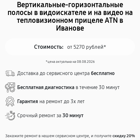
Вертикальные-горизонтальные
полосы в видоискателе и на видео на
тепловизионном прицеле ATN в
Иванове
Стоимость:
от 5270 рублей*
*цена актуальна на 08.08.2026
Доставка до сервисного центра
бесплатно
Бесплатная диагностика
в течение 30 минут
Гарантия
на ремонт до 3х лет
Срочный ремонт за
30 минут
Закажите ремонт в нашем сервисном центре, и получите
скидку 20%