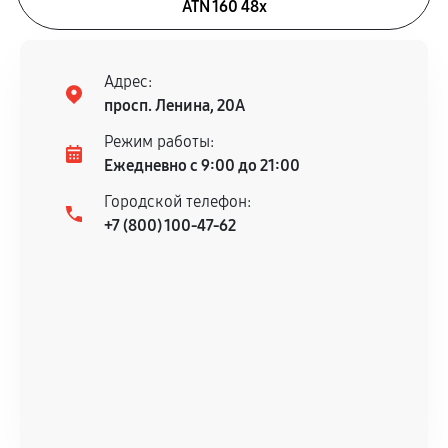
ATN 160 48x
Адрес:
просп. Ленина, 20А
Режим работы:
Ежедневно с 9:00 до 21:00
Городской телефон:
+7 (800) 100-47-62