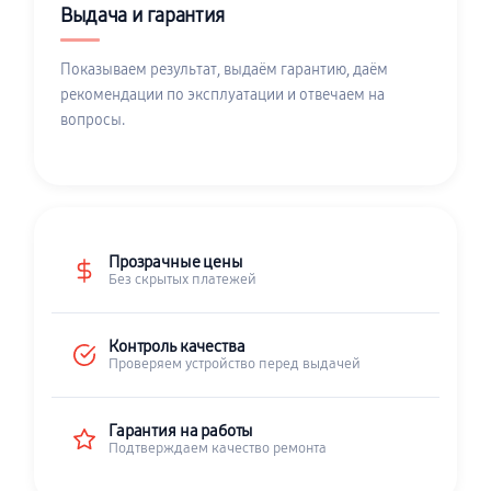
Выдача и гарантия
Показываем результат, выдаём гарантию, даём
рекомендации по эксплуатации и отвечаем на
вопросы.
Прозрачные цены
Без скрытых платежей
Контроль качества
Проверяем устройство перед выдачей
Гарантия на работы
Подтверждаем качество ремонта