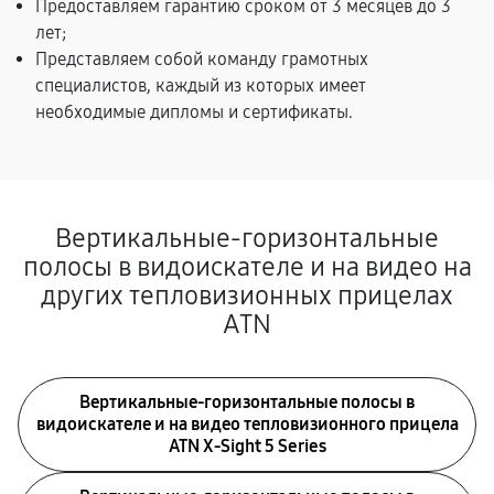
Предоставляем гарантию сроком от 3 месяцев до 3
лет;
Представляем собой команду грамотных
специалистов, каждый из которых имеет
необходимые дипломы и сертификаты.
Вертикальные-горизонтальные
полосы в видоискателе и на видео на
других тепловизионных прицелах
ATN
Вертикальные-горизонтальные полосы в
видоискателе и на видео тепловизионного прицела
ATN X‑Sight 5 Series