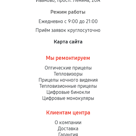
Иваново, просп. Ленина, 20А
Режим работы
Ежедневно с 9:00 до 21:00
Приём заявок круглосуточно
Карта сайта
Мы ремонтируем
Оптические прицелы
Тепловизоры
Прицелы ночного видения
Тепловизионные прицелы
Цифровые бинокли
Цифровые монокуляры
Клиентам центра
О компании
Доставка
Гарантия