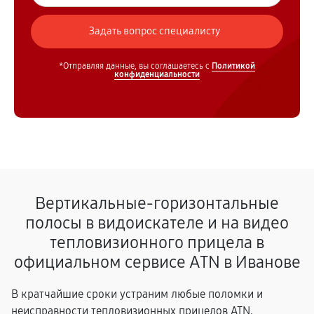
*Отправляя данные, вы соглашаетесь с
Политикой
конфиденциальности
Вертикальные-горизонтальные
полосы в видоискателе и на видео
тепловизионного прицела в
официальном сервисе ATN в Иванове
В кратчайшие сроки устраним любые поломки и
неисправности тепловизионных прицелов ATN,