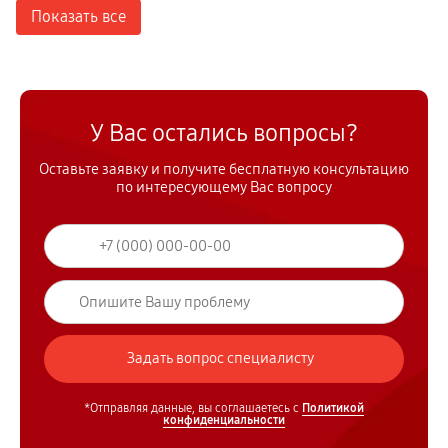
Показать все
У Вас остались вопросы?
Оставьте заявку и получите бесплатную консультацию
по интересующему Вас вопросу
*Отправляя данные, вы соглашаетесь с
Политикой
конфиденциальности