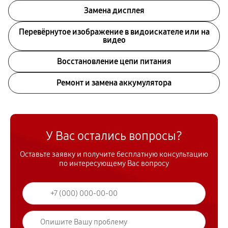
Замена дисплея
Перевёрнутое изображение в видоискателе или на
видео
Восстановление цепи питания
Ремонт и замена аккумулятора
У Вас остались вопросы?
Оставьте заявку и получите бесплатную консультацию
по интересующему Вас вопросу