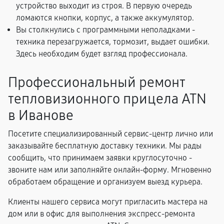
устройство выходит из строя. В первую очередь
ломаются кнопки, корпус, а также аккумулятор.
Вы столкнулись с программными неполадками -
техника перезагружается, тормозит, выдает ошибки.
Здесь необходим будет взгляд профессионала.
Профессиональный ремонт
тепловизионного прицела ATN
в Иванове
Посетите специализированный сервис-центр лично или
заказывайте бесплатную доставку техники. Мы рады
сообщить, что принимаем заявки круглосуточно -
звоните нам или заполняйте онлайн-форму. Мгновенно
обработаем обращение и организуем выезд курьера.
Клиенты нашего сервиса могут пригласить мастера на
дом или в офис для выполнения экспресс-ремонта