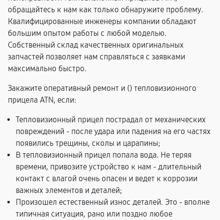
обращайтесь к нам как только обнаружите проблему.
Квалифицированные инженеры компании обладают
большим опытом работы с любой моделью.
Собственный склад качественных оригинальных
запчастей позволяет нам справляться с заявками
максимально быстро.
Закажите оперативный ремонт и (
) тепловизионного
прицела ATN, если:
Тепловизионный прицел пострадал от механических
повреждений - после удара или падения на его частях
появились трещины, сколы и царапины;
В тепловизионный прицел попала вода. Не теряя
времени, привозите устройство к нам - длительный
контакт с влагой очень опасен и ведет к коррозии
важных элементов и деталей;
Произошел естественный износ деталей. Это - вполне
типичная ситуация, рано или поздно любое