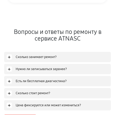
Вопросы и ответы по ремонту в
сервисе ATNASC
+
Сколько занимает ремонт?
+
Нужно ли записываться заранее?
+
Есть ли бесплатная диагностика?
+
Сколько стоит ремонт?
+
Цена фиксируется или может измениться?