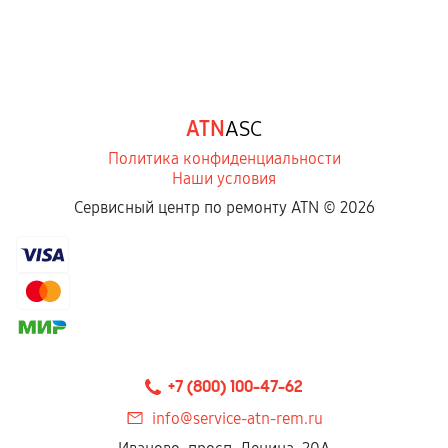
ATN
ASC
Политика конфиденциальности
Наши условия
Сервисный центр по ремонту ATN ©
2026
+7 (800) 100-47-62
info@service-atn-rem.ru