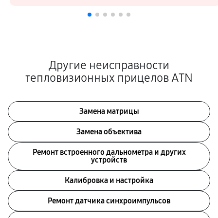
Другие неисправности
тепловизионных прицелов ATN
Замена матрицы
Замена объектива
Ремонт встроенного дальнометра и других
устройств
Калибровка и настройка
Ремонт датчика синхроимпульсов