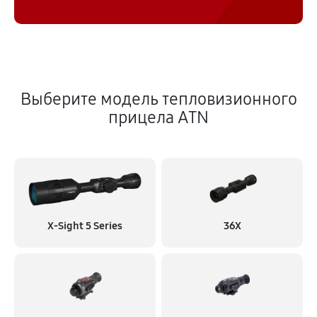
Выберите модель тепловизионного
прицела ATN
X‑Sight 5 Series
36X