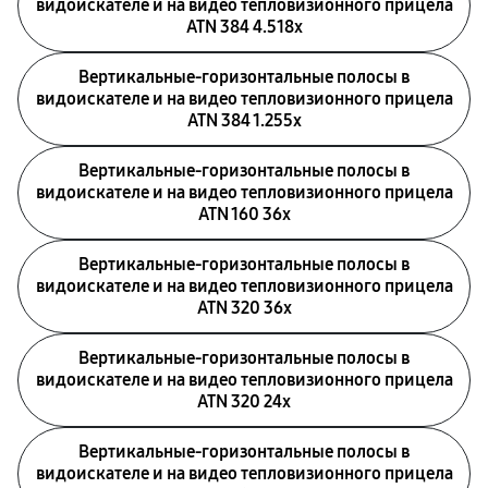
видоискателе и на видео тепловизионного прицела
ATN 384 4.518x
Вертикальные-горизонтальные полосы в
видоискателе и на видео тепловизионного прицела
ATN 384 1.255х
Вертикальные-горизонтальные полосы в
видоискателе и на видео тепловизионного прицела
ATN 160 36x
Вертикальные-горизонтальные полосы в
видоискателе и на видео тепловизионного прицела
ATN 320 36x
Вертикальные-горизонтальные полосы в
видоискателе и на видео тепловизионного прицела
ATN 320 24x
Вертикальные-горизонтальные полосы в
видоискателе и на видео тепловизионного прицела