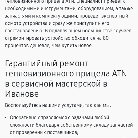
тепловизионного прицела ATN. Специалист приедет с
необходимыми инструментами, оборудованием, а также
запчастями и комплектующими, проведет экспертный
осмотр устройства и сразу же приступит к его
восстановлению. В подавляющем большинстве случаев
отремонтировать устройство обходится на 80
процентов дешевле, чем купить новое.
Гарантийный ремонт
тепловизионного прицела ATN
в сервисной мастерской в
Иванове
Воспользуйтесь нашими услугами, так как мы:
Оперативно справляемся с задачами любой
сложности благодаря собственному складу запчастей
от проверенных поставщиков;