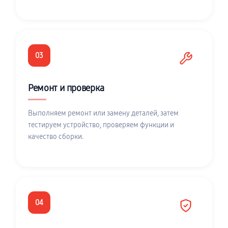
03
Ремонт и проверка
Выполняем ремонт или замену деталей, затем
тестируем устройство, проверяем функции и
качество сборки.
04