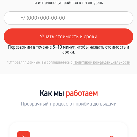
и исправное устройство в тот же день
Перезвоним в течение
5–10 минут
, чтобы назвать стоимость и
сроки.
*Отправляя данные, вы соглашаетесь с
Политикой конфиденциальности
Как мы
работаем
Прозрачный процесс от приёма до выдачи