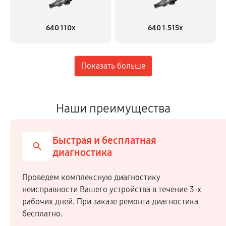
640 110x
640 1.515x
Наши преимущества
Быстрая и бесплатная
диагностика
Проведем комплексную диагностику
неисправности Вашего устройства в течение 3-х
рабочих дней. При заказе ремонта диагностика
бесплатно.