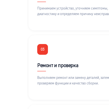
Принимаем устройство, уточняем симптомы,
диагностику и определяем причину неисправ
03
Ремонт и проверка
Выполняем ремонт или замену деталей, затем
проверяем функции и качество сборки.