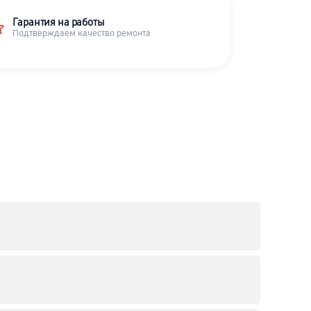
Гарантия на работы
Подтверждаем качество ремонта