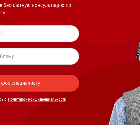
те бесплатную консультацию по
осу
сь с
Политикой конфиденциальности