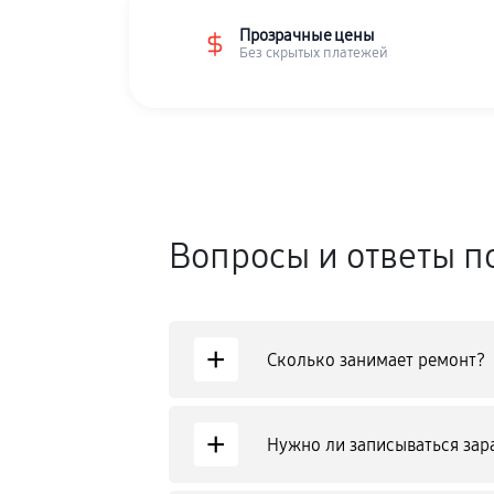
Прозрачные цены
Без скрытых платежей
Вопросы и ответы п
+
Сколько занимает ремонт?
+
Нужно ли записываться зар