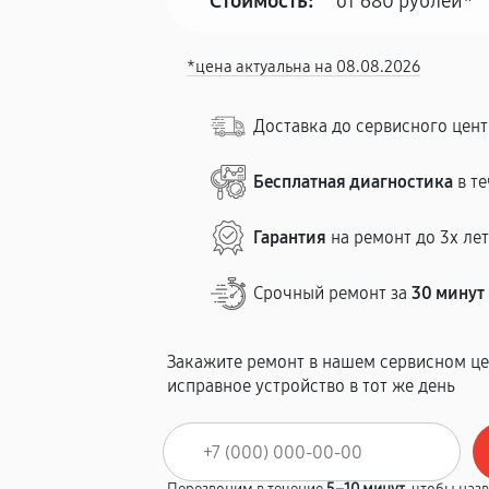
Стоимость:
от 680 рублей*
*цена актуальна на 08.08.2026
Доставка до сервисного цен
Бесплатная диагностика
в те
Гарантия
на ремонт до 3х ле
Срочный ремонт за
30 минут
Закажите ремонт в нашем сервисном це
исправное устройство в тот же день