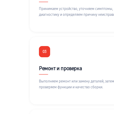
Принимаем устройство, уточняем симптомы,
диагностику и определяем причину неисправ
03
Ремонт и проверка
Выполняем ремонт или замену деталей, затем
проверяем функции и качество сборки.