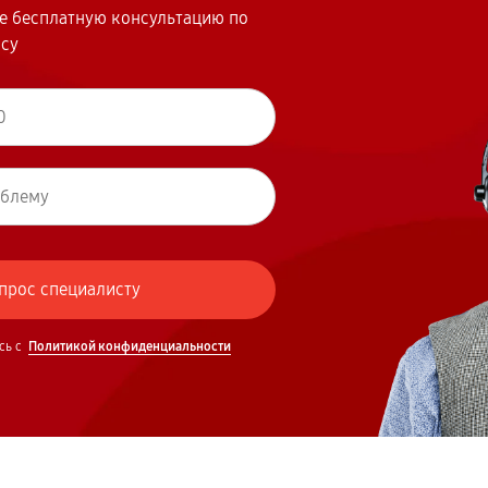
те бесплатную консультацию по
осу
сь с
Политикой конфиденциальности