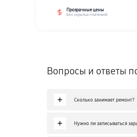
Прозрачные цены
Без скрытых платежей
Вопросы и ответы п
+
Сколько занимает ремонт?
+
Нужно ли записываться зар