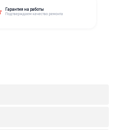
Гарантия на работы
Подтверждаем качество ремонта